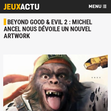
BEYOND GOOD & EVIL 2 : MICHEL
ANCEL NOUS DÉVOILE UN NOUVEL
ARTWORK