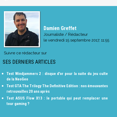
Damien Greffet
Journaliste / Rédacteur
le
vendredi 15 septembre 2017, 11:55
Suivre ce rédacteur sur
SES DERNIERS ARTICLES
Test Windjammers 2 : disque d'or pour la suite du jeu culte
de la NeoGeo
Test GTA The Trilogy The Definitive Edition : nos émouvantes
retrouvailles 20 ans après
Test ASUS Flow X13 : le portable qui peut remplacer une
tour gaming ?