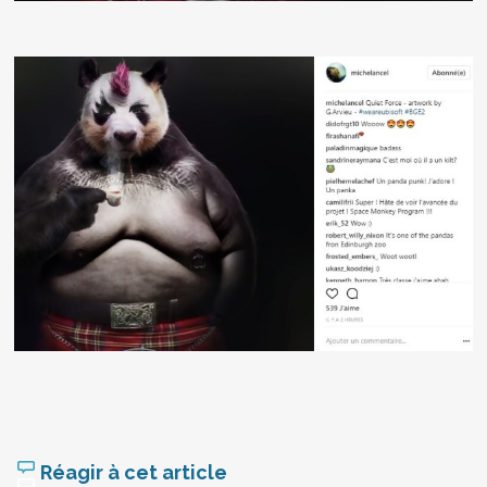
Réagir à cet article