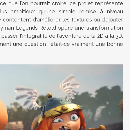
e que l'on pourrait croire, ce projet représente
lus ambitieux qu'une simple remise à niveau
 contentent d'améliorer les textures ou d'ajouter
Rayman Legends Retold opère une transformation
passer l'intégralité de l'aventure de la 2D à la 3D.
ment une question : était-ce vraiment une bonne