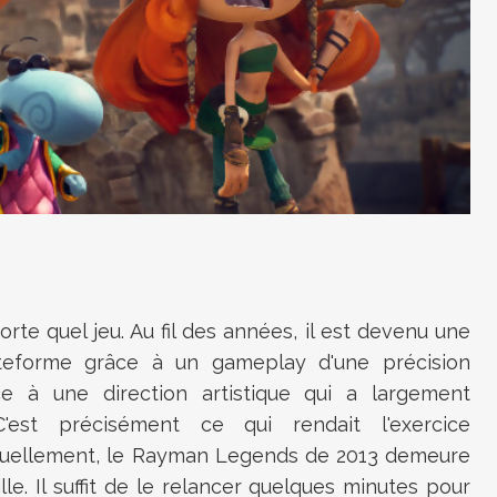
te quel jeu. Au fil des années, il est devenu une
ateforme grâce à un gameplay d'une précision
e à une direction artistique qui a largement
'est précisément ce qui rendait l'exercice
 visuellement, le Rayman Legends de 2013 demeure
le. Il suffit de le relancer quelques minutes pour