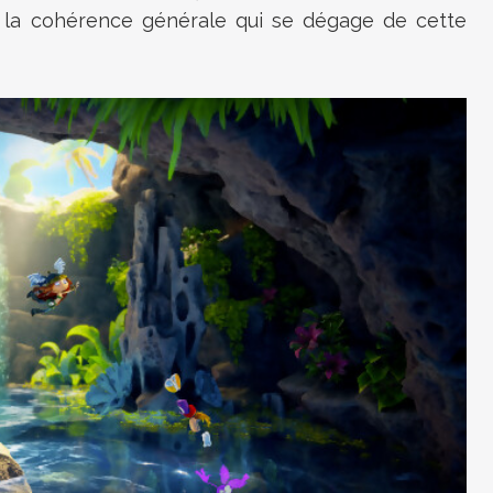
te la cohérence générale qui se dégage de cette