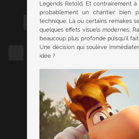
Legends Retold. Et contrairement à c
probablement un chantier bien p
technique. Là où certains remakes se
quelques effets visuels modernes, 
beaucoup plus profonde puisqu'il fait 
Une décision qui soulève immédiate
idée ?