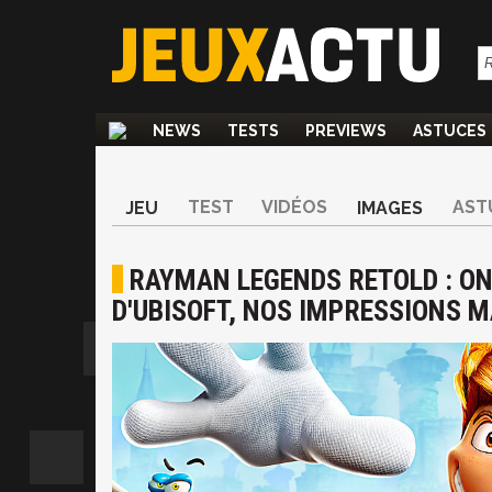
NEWS
TESTS
PREVIEWS
ASTUCES
TEST
VIDÉOS
AST
JEU
IMAGES
RAYMAN LEGENDS RETOLD : ON
D'UBISOFT, NOS IMPRESSIONS 