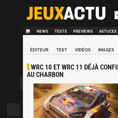
NEWS
TESTS
PREVIEWS
ASTUCES
ÉDITEUR
TEST
VIDÉOS
IMAGES
WRC 10 ET WRC 11 DÉJÀ CONFI
AU CHARBON