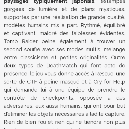
paysages typiquement japonais
, estampes
gorgées de lumière et de plans mystiques,
supportés par une réalisation de grande qualité,
modèles humains mis à part. Rythmé, équilibré
et captivant, malgré des faiblesses évidentes,
Tomb Raider peine également à trouver un
second souffle avec ses modes multis, mélange
entre classicisme et petites originalités. Outre
deux types de DeathMatch qui font acte de
présence, le jeu vous donne accès à Rescue, une
sorte de CTF à peine masqué et à Cry for Help
qui demande lui à une équipe de prendre le
contrôle de checkpoints, opposée à des
adversaires, eux aussi humains, qui ont pour but
d'éliminer les objets nécessaires à ladite capture.
Rien de bien fou et rien qui ne tiendra non plus