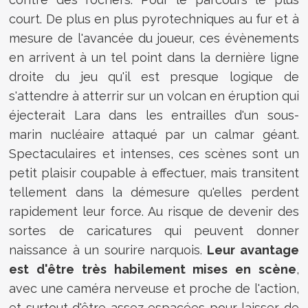
court. De plus en plus pyrotechniques au fur et à
mesure de l'avancée du joueur, ces évènements
en arrivent à un tel point dans la dernière ligne
droite du jeu qu'il est presque logique de
s'attendre à atterrir sur un volcan en éruption qui
éjecterait Lara dans les entrailles d'un sous-
marin nucléaire attaqué par un calmar géant.
Spectaculaires et intenses, ces scènes sont un
petit plaisir coupable à effectuer, mais transitent
tellement dans la démesure qu'elles perdent
rapidement leur force. Au risque de devenir des
sortes de caricatures qui peuvent donner
naissance à un sourire narquois.
Leur avantage
est d'être très habilement mises en scène
,
avec une caméra nerveuse et proche de l'action,
et surtout d'être assez espacées pour laisser de