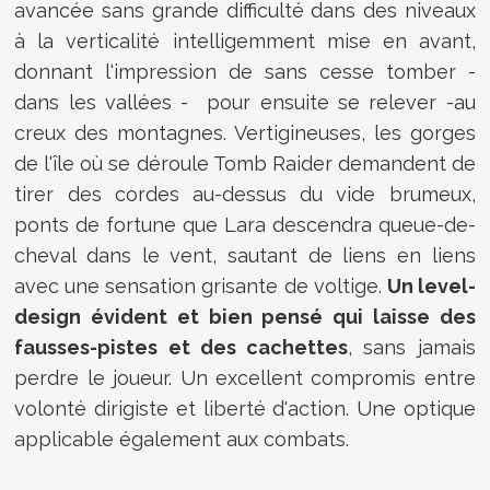
avancée sans grande difficulté dans des niveaux
à la verticalité intelligemment mise en avant,
donnant l'impression de sans cesse tomber -
dans les vallées - pour ensuite se relever -au
creux des montagnes. Vertigineuses, les gorges
de l'île où se déroule Tomb Raider demandent de
tirer des cordes au-dessus du vide brumeux,
ponts de fortune que Lara descendra queue-de-
cheval dans le vent, sautant de liens en liens
avec une sensation grisante de voltige.
Un level-
design évident et bien pensé qui laisse des
fausses-pistes et des cachettes
, sans jamais
perdre le joueur. Un excellent compromis entre
volonté dirigiste et liberté d'action. Une optique
applicable également aux combats.