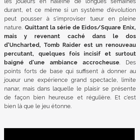
les joueurs en haleine de longues semaines
durant, et ce même si un système d'évolution
peut pousser à s'improviser tueur en pleine
nature.
Quittant la série de Eidos/Square Enix,
mais y revenant caché dans le dos
d'Uncharted, Tomb Raider est un renouveau
percutant, quelques fois incisif et surtout
baigné d'une ambiance accrocheuse
. Des
points forts de base qui suffisent à donner au
joueur une expérience grand spectacle, limite
nanar, mais dans laquelle le plaisir se présente
de façon bien heureuse et régulière. Et c'est
bien là que le jeu étonne.