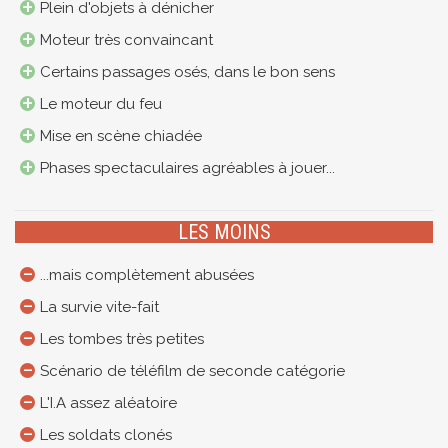
Plein d'objets à dénicher
Moteur très convaincant
Certains passages osés, dans le bon sens
Le moteur du feu
Mise en scène chiadée
Phases spectaculaires agréables à jouer...
LES MOINS
...mais complètement abusées
La survie vite-fait
Les tombes très petites
Scénario de téléfilm de seconde catégorie
L'I.A assez aléatoire
Les soldats clonés