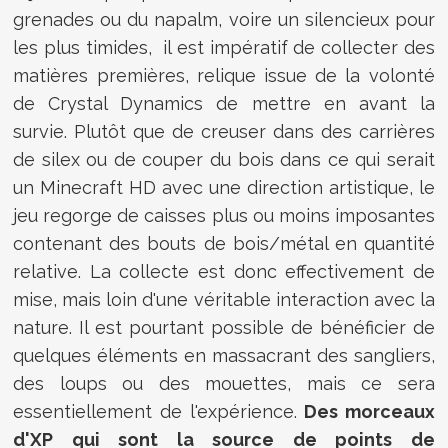
grenades ou du napalm, voire un silencieux pour
les plus timides, il est impératif de collecter des
matières premières, relique issue de la volonté
de Crystal Dynamics de mettre en avant la
survie. Plutôt que de creuser dans des carrières
de silex ou de couper du bois dans ce qui serait
un Minecraft HD avec une direction artistique, le
jeu regorge de caisses plus ou moins imposantes
contenant des bouts de bois/métal en quantité
relative. La collecte est donc effectivement de
mise, mais loin d'une véritable interaction avec la
nature. Il est pourtant possible de bénéficier de
quelques éléments en massacrant des sangliers,
des loups ou des mouettes, mais ce sera
essentiellement de l'expérience.
Des morceaux
d'XP qui sont la source de points de