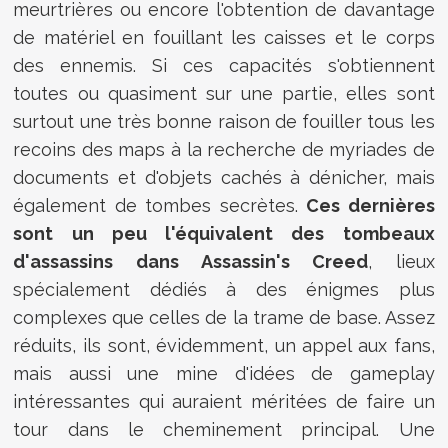
meurtrières ou encore l'obtention de davantage
de matériel en fouillant les caisses et le corps
des ennemis. Si ces capacités s'obtiennent
toutes ou quasiment sur une partie, elles sont
surtout une très bonne raison de fouiller tous les
recoins des maps à la recherche de myriades de
documents et d'objets cachés à dénicher, mais
également de tombes secrètes.
Ces dernières
sont un peu l'équivalent des tombeaux
d'assassins dans Assassin's Creed
, lieux
spécialement dédiés à des énigmes plus
complexes que celles de la trame de base. Assez
réduits, ils sont, évidemment, un appel aux fans,
mais aussi une mine d'idées de gameplay
intéressantes qui auraient méritées de faire un
tour dans le cheminement principal. Une