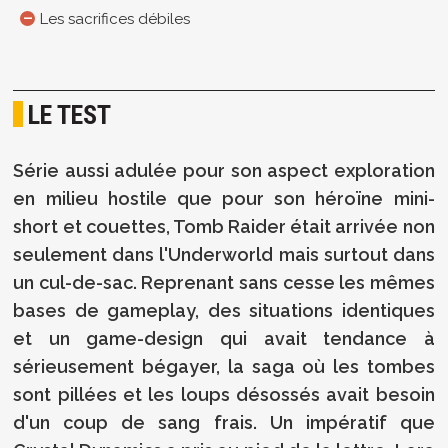
Les sacrifices débiles
LE TEST
Série aussi adulée pour son aspect exploration
en milieu hostile que pour son héroïne mini-
short et couettes, Tomb Raider était arrivée non
seulement dans l'Underworld mais surtout dans
un cul-de-sac. Reprenant sans cesse les mêmes
bases de gameplay, des situations identiques
et un game-design qui avait tendance à
sérieusement bégayer, la saga où les tombes
sont pillées et les loups désossés avait besoin
d'un coup de sang frais. Un impératif que