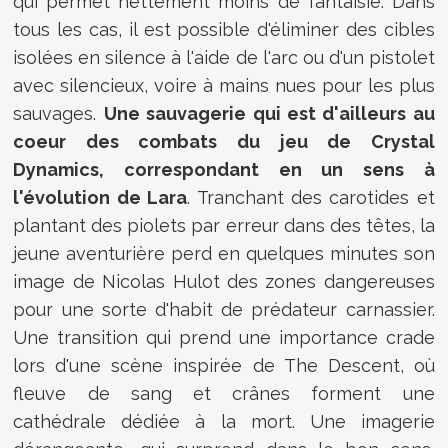
qui permet nettement moins de fantaisie. Dans
tous les cas, il est possible d'éliminer des cibles
isolées en silence à l'aide de l'arc ou d'un pistolet
avec silencieux, voire à mains nues pour les plus
sauvages.
Une sauvagerie qui est d'ailleurs au
coeur des combats du jeu de Crystal
Dynamics, correspondant en un sens à
l'évolution de Lara
. Tranchant des carotides et
plantant des piolets par erreur dans des têtes, la
jeune aventurière perd en quelques minutes son
image de Nicolas Hulot des zones dangereuses
pour une sorte d'habit de prédateur carnassier.
Une transition qui prend une importance crade
lors d'une scène inspirée de The Descent, où
fleuve de sang et crânes forment une
cathédrale dédiée à la mort. Une imagerie