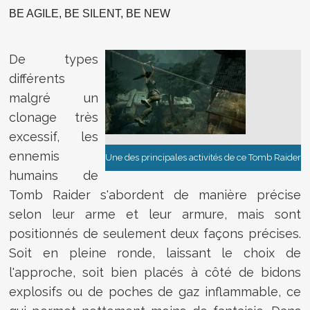
BE AGILE, BE SILENT, BE NEW
De types
différents
malgré un
clonage très
excessif, les
ennemis
Une des principales activités de ce Tomb Raider
humains de
Tomb Raider s'abordent de manière précise
selon leur arme et leur armure, mais sont
positionnés de seulement deux façons précises.
Soit en pleine ronde, laissant le choix de
l'approche, soit bien placés à côté de bidons
explosifs ou de poches de gaz inflammable, ce