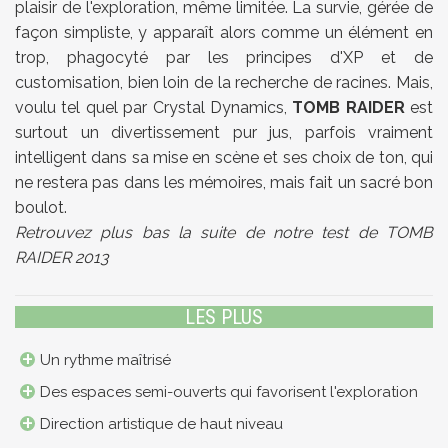
plaisir de l'exploration, même limitée. La survie, gérée de
façon simpliste, y apparaît alors comme un élément en
trop, phagocyté par les principes d'XP et de
customisation, bien loin de la recherche de racines. Mais,
voulu tel quel par Crystal Dynamics,
TOMB RAIDER
est
surtout un divertissement pur jus, parfois vraiment
intelligent dans sa mise en scène et ses choix de ton, qui
ne restera pas dans les mémoires, mais fait un sacré bon
boulot.
Retrouvez plus bas la suite de notre test de TOMB
RAIDER 2013
LES PLUS
Un rythme maîtrisé
Des espaces semi-ouverts qui favorisent l'exploration
Direction artistique de haut niveau