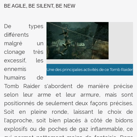
BE AGILE, BE SILENT, BE NEW
De types
différents
malgré un
clonage très
excessif, les
ennemis
Une des principales activités de ce Tomb Raider
humains de
Tomb Raider s'abordent de manière précise
selon leur arme et leur armure, mais sont
positionnés de seulement deux façons précises.
Soit en pleine ronde, laissant le choix de
l'approche, soit bien placés à côté de bidons
explosifs ou de poches de gaz inflammable, ce