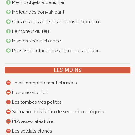
Plein d'objets à dénicher
Moteur très convaincant
Certains passages osés, dans le bon sens
Le moteur du feu
Mise en scène chiadée
Phases spectaculaires agréables à jouer...
LES MOINS
...mais complètement abusées
La survie vite-fait
Les tombes très petites
Scénario de téléfilm de seconde catégorie
L'I.A assez aléatoire
Les soldats clonés