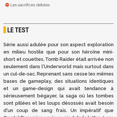
Les sacrifices débiles
LE TEST
Série aussi adulée pour son aspect exploration
en milieu hostile que pour son héroïne mini-
short et couettes, Tomb Raider était arrivée non
seulement dans l'Underworld mais surtout dans
un cul-de-sac. Reprenant sans cesse les mêmes
bases de gameplay, des situations identiques
et un game-design qui avait tendance à
sérieusement bégayer, la saga où les tombes
sont pillées et les loups désossés avait besoin
d'un coup de sang frais. Un impératif que