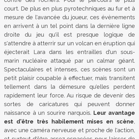
court. De plus en plus pyrotechniques au fur et à
mesure de l'avancée du joueur, ces évènements
en arrivent à un tel point dans la dernière ligne
droite du jeu qu'il est presque logique de
s'attendre à atterrir sur un volcan en éruption qui
éjecterait Lara dans les entrailles d'un sous-
marin nucléaire attaqué par un calmar géant.
Spectaculaires et intenses, ces scènes sont un
petit plaisir coupable à effectuer, mais transitent
tellement dans la démesure qu'elles perdent
rapidement leur force. Au risque de devenir des
sortes de caricatures qui peuvent donner
naissance à un sourire narquois.
Leur avantage
est d'être très habilement mises en scène
,
avec une caméra nerveuse et proche de l'action,
et surtout d'être assez espacées pour laisser de