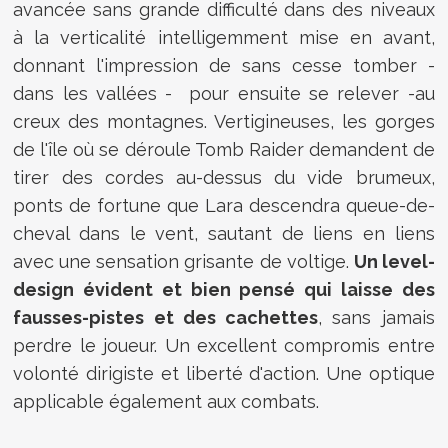
avancée sans grande difficulté dans des niveaux
à la verticalité intelligemment mise en avant,
donnant l'impression de sans cesse tomber -
dans les vallées - pour ensuite se relever -au
creux des montagnes. Vertigineuses, les gorges
de l'île où se déroule Tomb Raider demandent de
tirer des cordes au-dessus du vide brumeux,
ponts de fortune que Lara descendra queue-de-
cheval dans le vent, sautant de liens en liens
avec une sensation grisante de voltige.
Un level-
design évident et bien pensé qui laisse des
fausses-pistes et des cachettes
, sans jamais
perdre le joueur. Un excellent compromis entre
volonté dirigiste et liberté d'action. Une optique
applicable également aux combats.