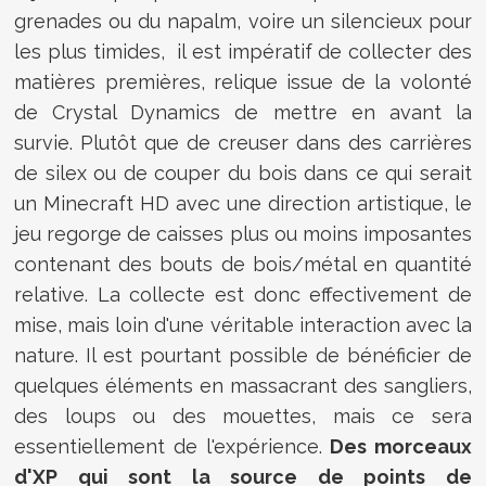
grenades ou du napalm, voire un silencieux pour
les plus timides, il est impératif de collecter des
matières premières, relique issue de la volonté
de Crystal Dynamics de mettre en avant la
survie. Plutôt que de creuser dans des carrières
de silex ou de couper du bois dans ce qui serait
un Minecraft HD avec une direction artistique, le
jeu regorge de caisses plus ou moins imposantes
contenant des bouts de bois/métal en quantité
relative. La collecte est donc effectivement de
mise, mais loin d'une véritable interaction avec la
nature. Il est pourtant possible de bénéficier de
quelques éléments en massacrant des sangliers,
des loups ou des mouettes, mais ce sera
essentiellement de l'expérience.
Des morceaux
d'XP qui sont la source de points de