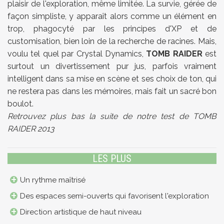
plaisir de l'exploration, même limitée. La survie, gérée de
façon simpliste, y apparaît alors comme un élément en
trop, phagocyté par les principes d'XP et de
customisation, bien loin de la recherche de racines. Mais,
voulu tel quel par Crystal Dynamics,
TOMB RAIDER
est
surtout un divertissement pur jus, parfois vraiment
intelligent dans sa mise en scène et ses choix de ton, qui
ne restera pas dans les mémoires, mais fait un sacré bon
boulot.
Retrouvez plus bas la suite de notre test de TOMB
RAIDER 2013
LES PLUS
Un rythme maîtrisé
Des espaces semi-ouverts qui favorisent l'exploration
Direction artistique de haut niveau