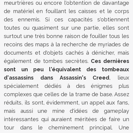
meurtrières ou encore l'obtention de davantage
de matériel en fouillant les caisses et le corps
des ennemis. Si ces capacités s'obtiennent
toutes ou quasiment sur une partie, elles sont
surtout une très bonne raison de fouiller tous les
recoins des maps à la recherche de myriades de
documents et d'objets cachés à dénicher, mais
également de tombes secrètes.
Ces dernières
sont un peu l'équivalent des tombeaux
d'assassins dans Assassin's Creed
, lieux
spécialement dédiés à des énigmes plus
complexes que celles de la trame de base. Assez
réduits, ils sont, évidemment, un appel aux fans,
mais aussi une mine d'idées de gameplay
intéressantes qui auraient méritées de faire un
tour dans le cheminement principal. Une