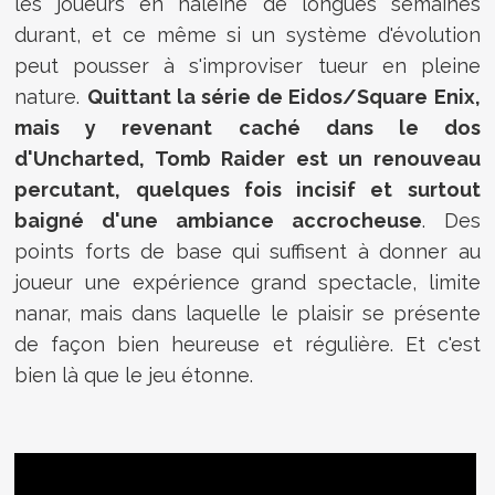
les joueurs en haleine de longues semaines
durant, et ce même si un système d'évolution
peut pousser à s'improviser tueur en pleine
nature.
Quittant la série de Eidos/Square Enix,
mais y revenant caché dans le dos
d'Uncharted, Tomb Raider est un renouveau
percutant, quelques fois incisif et surtout
baigné d'une ambiance accrocheuse
. Des
points forts de base qui suffisent à donner au
joueur une expérience grand spectacle, limite
nanar, mais dans laquelle le plaisir se présente
de façon bien heureuse et régulière. Et c'est
bien là que le jeu étonne.