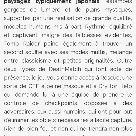
paysages typiquement japonais
, estampes
gorgées de lumière et de plans mystiques,
supportés par une réalisation de grande qualité,
modèles humains mis à part. Rythmé, équilibré
et captivant, malgré des faiblesses évidentes,
Tomb Raider peine également à trouver un
second souffle avec ses modes multis, mélange
entre classicisme et petites originalités. Outre
deux types de DeathMatch qui font acte de
présence, le jeu vous donne accès à Rescue, une
sorte de CTF à peine masqué et à Cry for Help
qui demande lui à une équipe de prendre le
contrôle de checkpoints, opposée à des
adversaires, eux aussi humains, qui ont pour but
d'éliminer les objets nécessaires à ladite capture.
Rien de bien fou et rien qui ne tiendra non plus