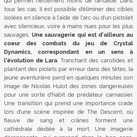
qui permet nettement moins de fantaisie. Dans
tous les cas, il est possible d'éliminer des cibles
isolées en silence à l'aide de l'arc ou d'un pistolet
avec silencieux, voire à mains nues pour les plus
sauvages.
Une sauvagerie qui est d'ailleurs au
coeur des combats du jeu de Crystal
Dynamics, correspondant en un sens à
l'évolution de Lara
. Tranchant des carotides et
plantant des piolets par erreur dans des têtes, la
jeune aventurière perd en quelques minutes son
image de Nicolas Hulot des zones dangereuses
pour une sorte d'habit de prédateur carnassier.
Une transition qui prend une importance crade
lors d'une scène inspirée de The Descent, où
fleuve de sang et crânes forment une
cathédrale dédiée à la mort. Une imagerie