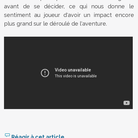
avant de se décider, ce qui nous donne le
sentiment au joueur d'avoir un impact encore
plus grand sur le déroulé de l'aventure.
Réagir à cet article