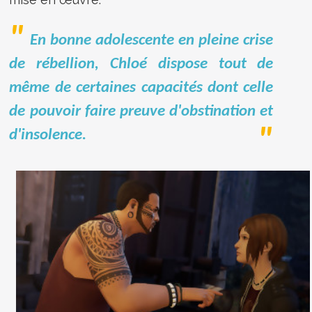
En bonne adolescente en pleine crise
de rébellion, Chloé dispose tout de
même de certaines capacités dont celle
de pouvoir faire preuve d'obstination et
d'insolence.