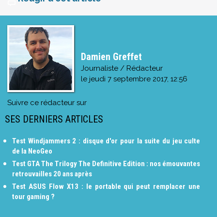
Damien Greffet
Journaliste / Rédacteur
le
jeudi 7 septembre 2017, 12:56
Suivre ce rédacteur sur
SES DERNIERS ARTICLES
Test Windjammers 2 : disque d'or pour la suite du jeu culte
de la NeoGeo
Test GTA The Trilogy The Definitive Edition : nos émouvantes
retrouvailles 20 ans après
Test ASUS Flow X13 : le portable qui peut remplacer une
tour gaming ?