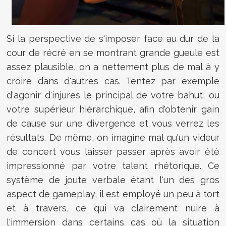
Si la perspective de s'imposer face au dur de la
cour de récré en se montrant grande gueule est
assez plausible, on a nettement plus de mal à y
croire dans d'autres cas. Tentez par exemple
d'agonir d'injures le principal de votre bahut, ou
votre supérieur hiérarchique, afin d'obtenir gain
de cause sur une divergence et vous verrez les
résultats. De même, on imagine mal qu'un videur
de concert vous laisser passer après avoir été
impressionné par votre talent rhétorique. Ce
système de joute verbale étant l'un des gros
aspect de gameplay, il est employé un peu à tort
et à travers, ce qui va clairement nuire à
l'immersion dans certains cas où la situation