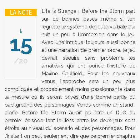
Life is Strange : Before the Storm part
LA NOTE
sur de bonnes bases même si l'on
regrette le système de joute verbale qui
15
nuit un peu à l'immersion dans le jeu.
Avec une intrigue toujours aussi bonne
et une narration de premier ordre, le jeu
devrait séduire sans problème les
20
amateurs qui ont poncé l'histoire de
Maxine Caulfield. Pour les nouveaux
venus, l'approche sera un peu plus
compliquée et probablement moins passionnante dans
la mesure où ils seront privés d'une bonne partie du
background des personnages. Vendu comme un stand-
alone, Before the Storm aurait pu être un DLC du
premier épisode tant le liens entre les deux jeux sont
étroits au niveau du scénario et des personnages. Pour
l'instant on peut seulement dire que ce premier chapitre