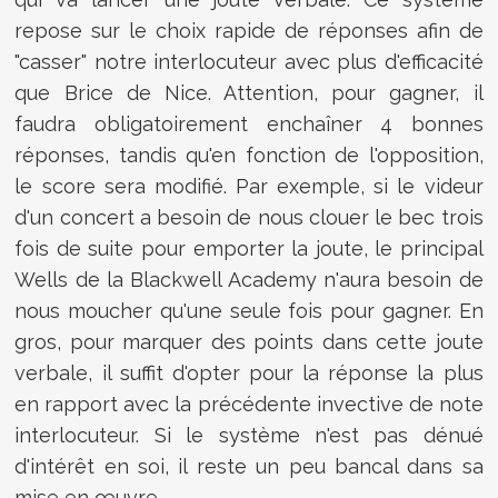
repose sur le choix rapide de réponses afin de
"casser" notre interlocuteur avec plus d'efficacité
que Brice de Nice. Attention, pour gagner, il
faudra obligatoirement enchaîner 4 bonnes
réponses, tandis qu'en fonction de l'opposition,
le score sera modifié. Par exemple, si le videur
d'un concert a besoin de nous clouer le bec trois
fois de suite pour emporter la joute, le principal
Wells de la Blackwell Academy n'aura besoin de
nous moucher qu'une seule fois pour gagner. En
gros, pour marquer des points dans cette joute
verbale, il suffit d'opter pour la réponse la plus
en rapport avec la précédente invective de note
interlocuteur. Si le système n'est pas dénué
d'intérêt en soi, il reste un peu bancal dans sa
mise en œuvre.