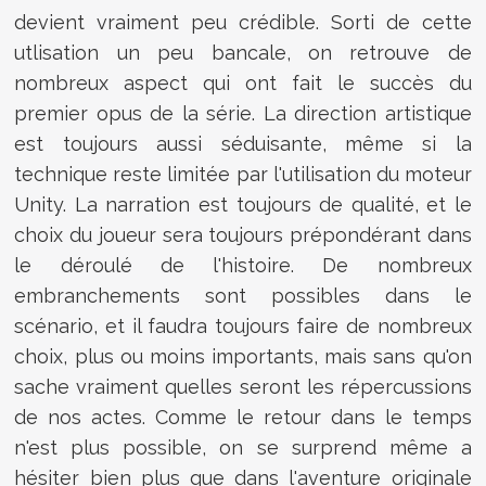
devient vraiment peu crédible. Sorti de cette
utlisation un peu bancale, on retrouve de
nombreux aspect qui ont fait le succès du
premier opus de la série. La direction artistique
est toujours aussi séduisante, même si la
technique reste limitée par l'utilisation du moteur
Unity. La narration est toujours de qualité, et le
choix du joueur sera toujours prépondérant dans
le déroulé de l'histoire. De nombreux
embranchements sont possibles dans le
scénario, et il faudra toujours faire de nombreux
choix, plus ou moins importants, mais sans qu'on
sache vraiment quelles seront les répercussions
de nos actes. Comme le retour dans le temps
n'est plus possible, on se surprend même a
hésiter bien plus que dans l'aventure originale