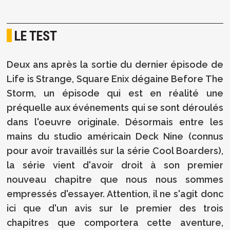
LE TEST
Deux ans après la sortie du dernier épisode de
Life is Strange, Square Enix dégaine Before The
Storm, un épisode qui est en réalité une
préquelle aux événements qui se sont déroulés
dans l'oeuvre originale. Désormais entre les
mains du studio américain Deck Nine (connus
pour avoir travaillés sur la série Cool Boarders),
la série vient d'avoir droit à son premier
nouveau chapitre que nous nous sommes
empressés d'essayer. Attention, il ne s'agit donc
ici que d'un avis sur le premier des trois
chapitres que comportera cette aventure,