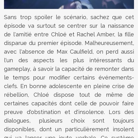
Sans trop spoiler le scénario, sachez que cet
épisode va surtout se centrer sur la naissance
de l'amitié entre Chloé et Rachel Amber, la fille
disparue du premier épisode. Malheureusement,
avec l'absence de Max Caulfield, on perd aussi
l'un des aspects les plus intéressants du
gameplay, à savoir la capacité de remonter dans
le temps pour modifier certains événements-
clefs. En bonne adolescente en pleine crise de
rébellion, Chloé dispose tout de même de
certaines capacités dont celle de pouvoir faire
preuve d'obstination et d'insolence. Lors des
dialogues, plusieurs choix sont toujours
disponibles, dont un particulièrement insolent
qui va lancer une joute verbale. Ce système