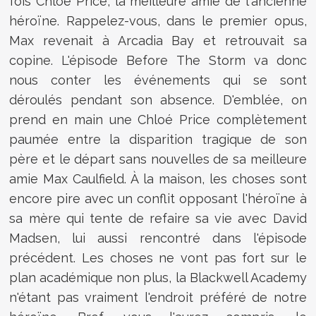
fois Chloé Price, la meilleure amie de l'ancienne
héroïne. Rappelez-vous, dans le premier opus,
Max revenait à Arcadia Bay et retrouvait sa
copine. L'épisode Before The Storm va donc
nous conter les événements qui se sont
déroulés pendant son absence. D'emblée, on
prend en main une Chloé Price complètement
paumée entre la disparition tragique de son
père et le départ sans nouvelles de sa meilleure
amie Max Caulfield. À la maison, les choses sont
encore pire avec un conflit opposant l'héroïne à
sa mère qui tente de refaire sa vie avec David
Madsen, lui aussi rencontré dans l'épisode
précédent. Les choses ne vont pas fort sur le
plan académique non plus, la Blackwell Academy
n'étant pas vraiment l'endroit préféré de notre