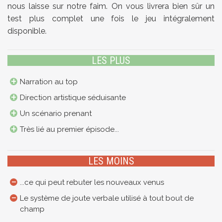
nous laisse sur notre faim. On vous livrera bien sûr un
test plus complet une fois le jeu intégralement
disponible.
LES PLUS
Narration au top
Direction artistique séduisante
Un scénario prenant
Très lié au premier épisode...
LES MOINS
...ce qui peut rebuter les nouveaux venus
Le système de joute verbale utilisé à tout bout de
champ