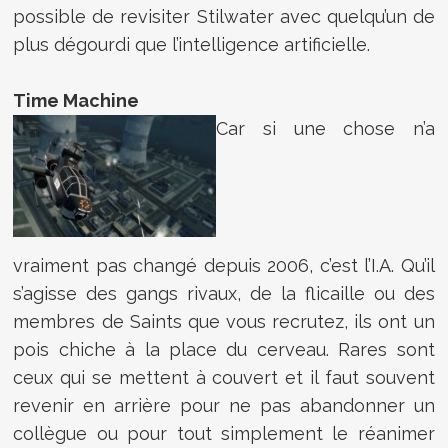
possible de revisiter Stilwater avec quelqu’un de
plus dégourdi que l’intelligence artificielle.
Time Machine
Car si une chose n’a
vraiment pas changé depuis 2006, c’est l’I.A. Qu’il
s’agisse des gangs rivaux, de la flicaille ou des
membres de Saints que vous recrutez, ils ont un
pois chiche à la place du cerveau. Rares sont
ceux qui se mettent à couvert et il faut souvent
revenir en arrière pour ne pas abandonner un
collègue ou pour tout simplement le réanimer