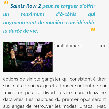
Saints Row 2
peut se targuer d’offrir
un maximum d’à-côtés qui
augmenteront de manière considérable
la durée de vie."
Parallèlement aux
actions de simple gangster qui consistent à tirer
sur tout ce qui bouge et à foncer sur tout ce qui
traîne, on peut se divertir grâce à une douzaine
d’activités. Les habitués du premier opus seront
aux anges de retrouver les modes "Chaos", "Mac