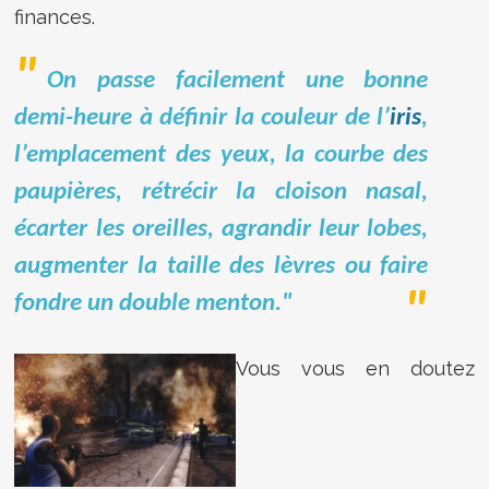
finances.
On passe facilement une bonne
demi-heure à définir la couleur de l’
iris
,
l’emplacement des yeux, la courbe des
paupières, rétrécir la cloison nasal,
écarter les oreilles, agrandir leur lobes,
augmenter la taille des lèvres ou faire
fondre un double menton."
Vous vous en doutez