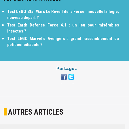
Test LEGO Star Wars Le Réveil de la Force : nouvelle trilogie,
nouveau départ ?
Test Earth Defense Force 4.1 : un jeu pour misérables
insectes ?
Test LEGO Marvel's Avengers : grand rassemblement ou
petit conciliabule ?
Partagez
AUTRES ARTICLES