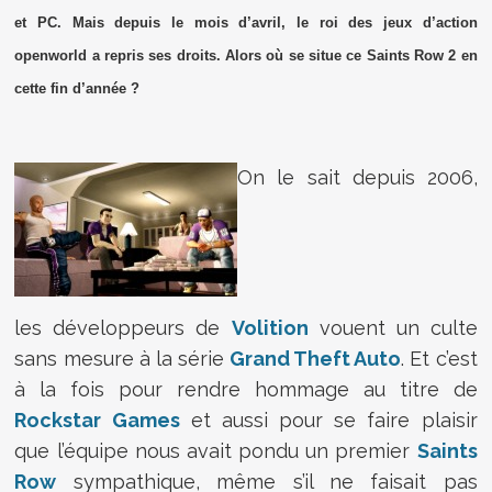
et PC. Mais depuis le mois d’avril, le roi des jeux d’action
openworld a repris ses droits. Alors où se situe ce Saints Row 2 en
cette fin d’année ?
On le sait depuis 2006,
les développeurs de
Volition
vouent un culte
sans mesure à la série
Grand Theft Auto
. Et c’est
à la fois pour rendre hommage au titre de
Rockstar Games
et aussi pour se faire plaisir
que l’équipe nous avait pondu un premier
Saints
Row
sympathique, même s’il ne faisait pas