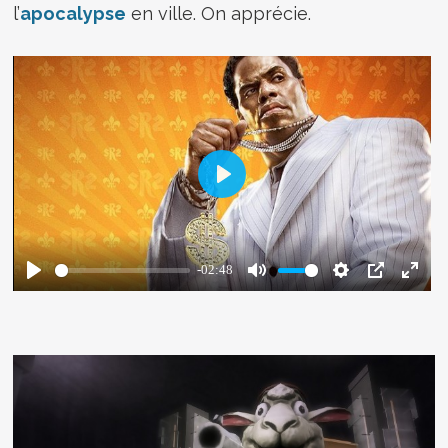
l’
apocalypse
en ville. On apprécie.