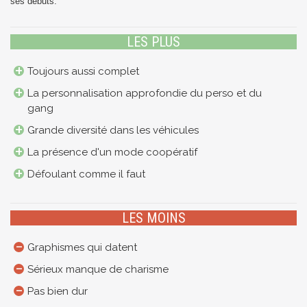
ses débuts.
LES PLUS
Toujours aussi complet
La personnalisation approfondie du perso et du
gang
Grande diversité dans les véhicules
La présence d'un mode coopératif
Défoulant comme il faut
LES MOINS
Graphismes qui datent
Sérieux manque de charisme
Pas bien dur