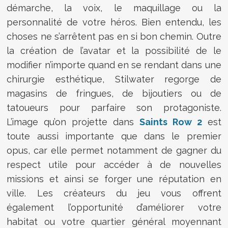
démarche, la voix, le maquillage ou la
personnalité de votre héros. Bien entendu, les
choses ne s’arrêtent pas en si bon chemin. Outre
la création de l’avatar et la possibilité de le
modifier n’importe quand en se rendant dans une
chirurgie esthétique, Stilwater regorge de
magasins de fringues, de bijoutiers ou de
tatoueurs pour parfaire son protagoniste.
L’image qu’on projette dans
Saints Row 2
est
toute aussi importante que dans le premier
opus, car elle permet notamment de gagner du
respect utile pour accéder à de nouvelles
missions et ainsi se forger une réputation en
ville. Les créateurs du jeu vous offrent
également l’opportunité d’améliorer votre
habitat ou votre quartier général moyennant