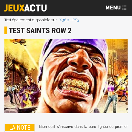
Test également disponible sur :
X360
-
PS3
TEST SAINTS ROW 2
LA NOTE
Bien qu’il s’inscrive dans la pure lignée du premier