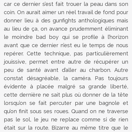
car ce dernier s’est fait trouer la peau dans son
coin. On aurait aimer un réel travail de fond pour
donner lieu à des gunfights anthologiques mais
au lieu de ça, on avance prudemment éliminant
le moindre bad boy qui se profile à l’horizon
avant que ce dernier n’est eu le temps de nous
repérer. Cette technique, pas particulièrement
jouissive, permet entre autre de récupérer un
peu de santé avant d’aller au charbon. Autre
constat désagréable, la caméra. Pas toujours
évidente à placée malgré sa grande liberté,
cette dernière ne sait plus où donner de la tête
lorsqu’on se fait percuter par une bagnole et
qu’on finit sous ses roues. Quand on ne traverse
pas le sol, le jeu ne replace comme si de rien
était sur la route. Bizarre au même titre que le