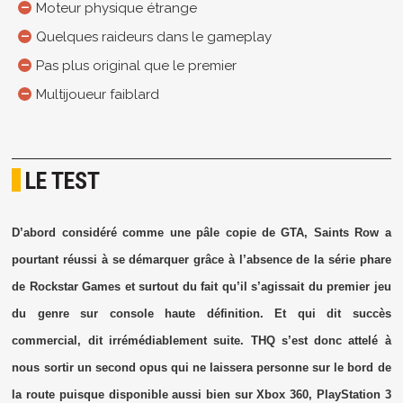
Moteur physique étrange
Quelques raideurs dans le gameplay
Pas plus original que le premier
Multijoueur faiblard
LE TEST
D’abord considéré comme une pâle copie de GTA, Saints Row a
pourtant réussi à se démarquer grâce à l’absence de la série phare
de Rockstar Games et surtout du fait qu’il s’agissait du premier jeu
du genre sur console haute définition. Et qui dit succès
commercial, dit irrémédiablement suite. THQ s’est donc attelé à
nous sortir un second opus qui ne laissera personne sur le bord de
la route puisque disponible aussi bien sur Xbox 360, PlayStation 3