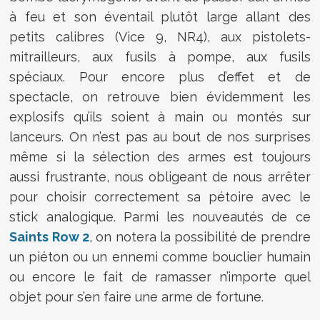
à feu et son éventail plutôt large allant des
petits calibres (Vice 9, NR4), aux pistolets-
mitrailleurs, aux fusils à pompe, aux fusils
spéciaux. Pour encore plus d’effet et de
spectacle, on retrouve bien évidemment les
explosifs qu’ils soient à main ou montés sur
lanceurs. On n’est pas au bout de nos surprises
même si la sélection des armes est toujours
aussi frustrante, nous obligeant de nous arrêter
pour choisir correctement sa pétoire avec le
stick analogique. Parmi les nouveautés de ce
Saints Row 2
, on notera la possibilité de prendre
un piéton ou un ennemi comme bouclier humain
ou encore le fait de ramasser n’importe quel
objet pour s’en faire une arme de fortune.