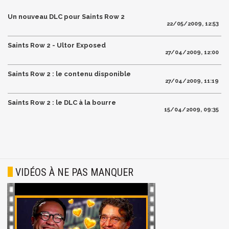
Un nouveau DLC pour Saints Row 2
22/05/2009, 12:53
Saints Row 2 - Ultor Exposed
27/04/2009, 12:00
Saints Row 2 : le contenu disponible
27/04/2009, 11:19
Saints Row 2 : le DLC à la bourre
15/04/2009, 09:35
VIDÉOS À NE PAS MANQUER