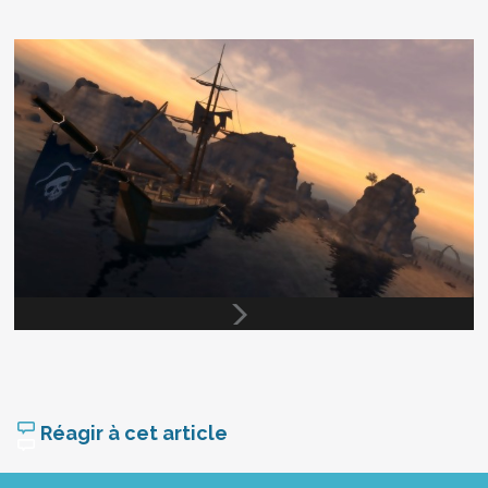
Réagir à cet article