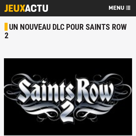
UN NOUVEAU DLC POUR SAINTS ROW
2