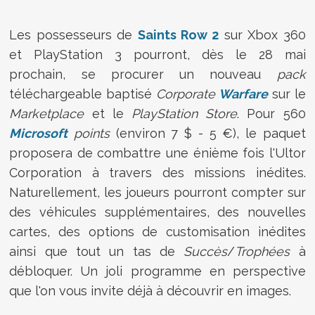
Les possesseurs de
Saints Row 2
sur Xbox 360
et PlayStation 3 pourront, dès le 28 mai
prochain, se procurer un nouveau
pack
téléchargeable baptisé
Corporate
Warfare
sur le
Marketplace
et le
PlayStation Store
. Pour 560
Microsoft
points
(environ 7 $ - 5 €), le paquet
proposera de combattre une énième fois l'Ultor
Corporation à travers des missions inédites.
Naturellement, les joueurs pourront compter sur
des véhicules supplémentaires, des nouvelles
cartes, des options de customisation inédites
ainsi que tout un tas de
Succès
/
Trophées
à
débloquer. Un joli programme en perspective
que l'on vous invite déjà à découvrir en images.