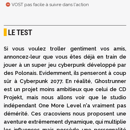
VOST pas facile à suivre dans l'action
LE TEST
Si vous voulez troller gentiment vos amis,
annoncez-leur que vous êtes déjà en train de
jouer à un super jeu cyberpunk développé par
des Polonais. Evidemment, ils penseront à coup
sûr à Cyberpunk 2077. En réalité, Ghostrunner
est un projet moins ambitieux que celui de CD
Projekt, mais nous allons voir que le studio
indépendant One More Level n'a vraiment pas
démérité. Ces cracoviens nous proposent une
aventure extrêmement dynamique, qui multiplie
les influences mais possède une personnalité