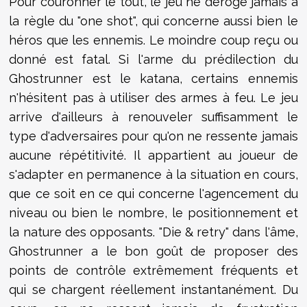
Pour couronner le tout, le jeu ne déroge jamais à
la règle du "one shot", qui concerne aussi bien le
héros que les ennemis. Le moindre coup reçu ou
donné est fatal. Si l'arme du prédilection du
Ghostrunner est le katana, certains ennemis
n'hésitent pas à utiliser des armes à feu. Le jeu
arrive d'ailleurs à renouveler suffisamment le
type d'adversaires pour qu'on ne ressente jamais
aucune répétitivité. Il appartient au joueur de
s'adapter en permanence à la situation en cours,
que ce soit en ce qui concerne l'agencement du
niveau ou bien le nombre, le positionnement et
la nature des opposants. "Die & retry" dans l'âme,
Ghostrunner a le bon goût de proposer des
points de contrôle extrêmement fréquents et
qui se chargent réellement instantanément. Du