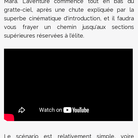
Mara. L'aventure commence tout en bas du
gratte-ciel, après une chute expliquée par la
superbe cinématique d'introduction, et il faudra
vous frayer un chemin jusqu'aux sections
supérieures réservées à l'élite.
Le scénario est relativement simple, voire