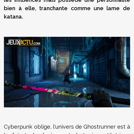
bien à elle, tranchante comme une lame de
katana.
Cyberpunk oblige, l'univers de Ghostrunner est à