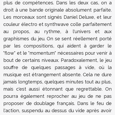
plus de compétences. Dans les deux cas, on a
droit à une bande originale absolument parfaite.
Les morceaux sont signés Daniel Deluxe, et leur
couleur électro et synthwave colle parfaitement
au propos, au rythme, à l'univers et aux
graphismes du jeu. On se sent réellement porté
par les compositions, qui aident à garder le
"flow" et le "momentum" nécessaires pour venir à
bout de certains niveaux. Paradoxalement, le jeu
souffre de quelques passages à vide, où la
musique est étrangement absente. Cela ne dure
jamais longtemps, quelques minutes tout au plus,
mais c'est aussi étonnant que regrettable. On
pourra également reprocher au jeu de ne pas
proposer de doublage français. Dans le feu de
l'action, suspendu au dessus du vide après avoir