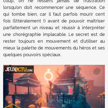
coup, on ne ressent jamais de frustration
lorsqu'on doit recommencer une séquence. Ce
qui tombe bien, car il faut parfois mourir cent
fois (littéralement !) avant de pouvoir maîtriser
parfaitement un niveau et réussir à interpréter
une chorégraphie implacable. Le secret est de
rester toujours en mouvement et d'utiliser au
mieux la palette de mouvements du héros et ses
quelques pouvoirs spéciaux.