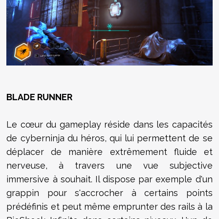
BLADE RUNNER
Le cœur du gameplay réside dans les capacités
de cyberninja du héros, qui lui permettent de se
déplacer de manière extrêmement fluide et
nerveuse, à travers une vue subjective
immersive à souhait. Il dispose par exemple d'un
grappin pour s'accrocher à certains points
prédéfinis et peut même emprunter des rails à la