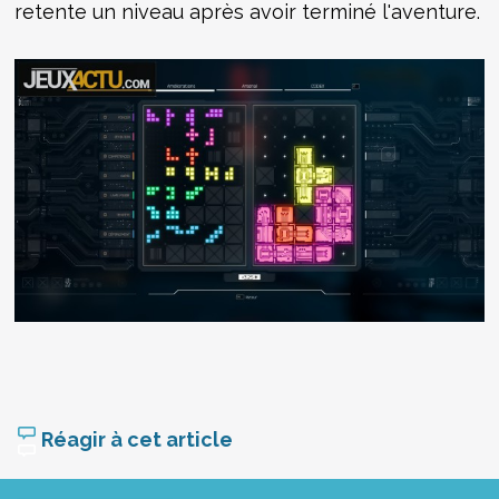
retente un niveau après avoir terminé l'aventure.
Réagir à cet article