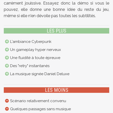
carrément jouissive. Essayez donc la démo si vous le
pouvez, elle donne une bonne idée du reste du jeu,
même si elle n'en dévoile pas toutes les subtilités.
LES PLUS
L'ambiance Cyberpunk
Un gameplay hyper nerveux
Une fluidité à toute épreuve
Des "retry" instantanés
La musique signée Daniel Deluxe
LES MOINS
Scénario relativement convenu
Quelques passages sans musique