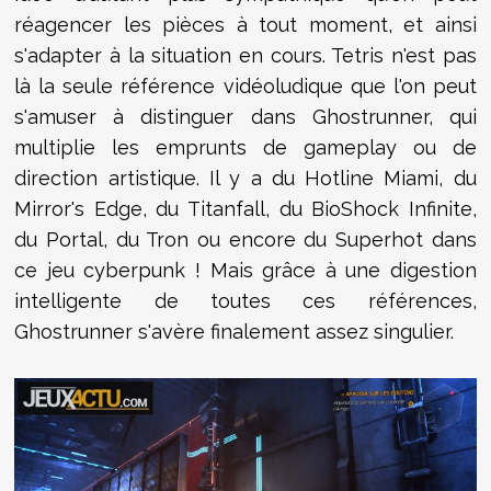
réagencer les pièces à tout moment, et ainsi
s'adapter à la situation en cours. Tetris n'est pas
là la seule référence vidéoludique que l'on peut
s'amuser à distinguer dans Ghostrunner, qui
multiplie les emprunts de gameplay ou de
direction artistique. Il y a du Hotline Miami, du
Mirror's Edge, du Titanfall, du BioShock Infinite,
du Portal, du Tron ou encore du Superhot dans
ce jeu cyberpunk ! Mais grâce à une digestion
intelligente de toutes ces références,
Ghostrunner s'avère finalement assez singulier.