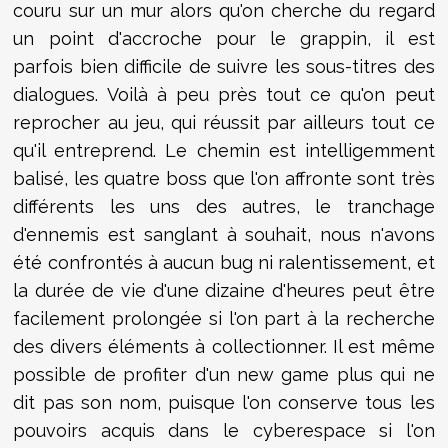
couru sur un mur alors qu'on cherche du regard
un point d'accroche pour le grappin, il est
parfois bien difficile de suivre les sous-titres des
dialogues. Voilà à peu près tout ce qu'on peut
reprocher au jeu, qui réussit par ailleurs tout ce
qu'il entreprend. Le chemin est intelligemment
balisé, les quatre boss que l'on affronte sont très
différents les uns des autres, le tranchage
d'ennemis est sanglant à souhait, nous n'avons
été confrontés à aucun bug ni ralentissement, et
la durée de vie d'une dizaine d'heures peut être
facilement prolongée si l'on part à la recherche
des divers éléments à collectionner. Il est même
possible de profiter d'un new game plus qui ne
dit pas son nom, puisque l'on conserve tous les
pouvoirs acquis dans le cyberespace si l'on