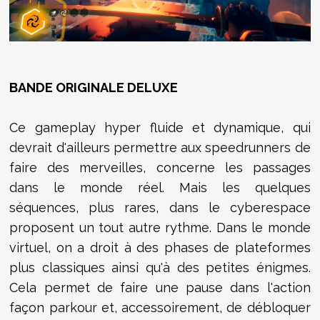
BANDE ORIGINALE DELUXE
Ce gameplay hyper fluide et dynamique, qui
devrait d'ailleurs permettre aux speedrunners de
faire des merveilles, concerne les passages
dans le monde réel. Mais les quelques
séquences, plus rares, dans le cyberespace
proposent un tout autre rythme. Dans le monde
virtuel, on a droit à des phases de plateformes
plus classiques ainsi qu'à des petites énigmes.
Cela permet de faire une pause dans l'action
façon parkour et, accessoirement, de débloquer