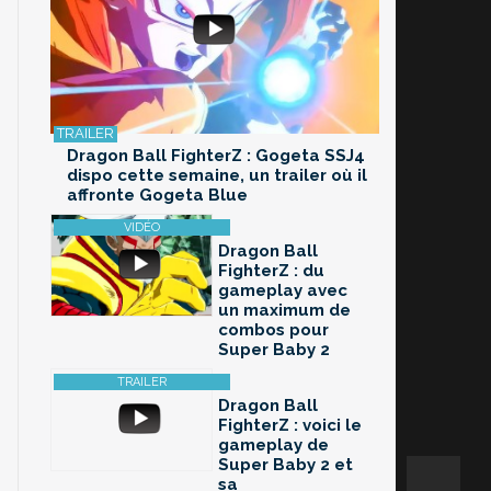
Dragon Ball FighterZ : Gogeta SSJ4
dispo cette semaine, un trailer où il
affronte Gogeta Blue
Dragon Ball
FighterZ : du
gameplay avec
un maximum de
combos pour
Super Baby 2
Dragon Ball
FighterZ : voici le
gameplay de
Super Baby 2 et
sa