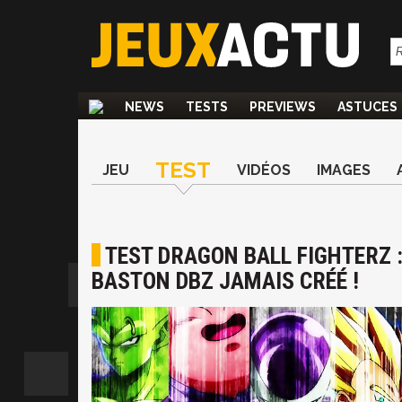
NEWS
TESTS
PREVIEWS
ASTUCES
TEST
JEU
VIDÉOS
IMAGES
TEST DRAGON BALL FIGHTERZ : 
BASTON DBZ JAMAIS CRÉÉ !