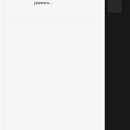
joueurs...