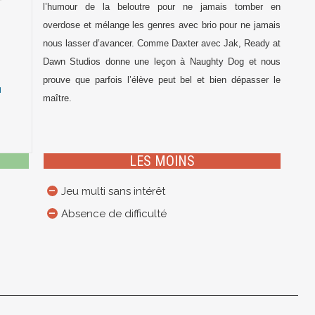
l’humour de la beloutre pour ne jamais tomber en
overdose et mélange les genres avec brio pour ne jamais
nous lasser d’avancer. Comme Daxter avec Jak, Ready at
2
Dawn Studios donne une leçon à Naughty Dog et nous
prouve que parfois l’élève peut bel et bien dépasser le
maître.
LES MOINS
Jeu multi sans intérêt
Absence de difficulté