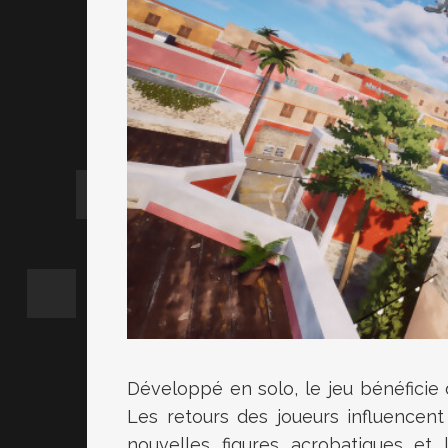
Développé en solo, le jeu bénéficie
Les retours des joueurs influencent
nouvelles figures acrobatiques et 