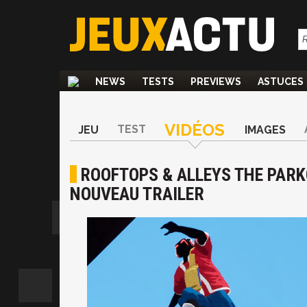
NEWS
TESTS
PREVIEWS
ASTUCES
VIDÉOS
TEST
JEU
IMAGES
ROOFTOPS & ALLEYS THE PARK
NOUVEAU TRAILER