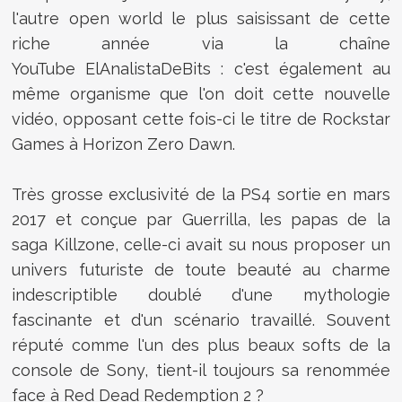
l'autre open world le plus saisissant de cette
riche année via la chaîne
YouTube ElAnalistaDeBits : c'est également au
même organisme que l'on doit cette nouvelle
vidéo, opposant cette fois-ci le titre de Rockstar
Games à Horizon Zero Dawn.
Très grosse exclusivité de la PS4 sortie en mars
2017 et conçue par Guerrilla, les papas de la
saga Killzone, celle-ci avait su nous proposer un
univers futuriste de toute beauté au charme
indescriptible doublé d'une mythologie
fascinante et d'un scénario travaillé. Souvent
réputé comme l'un des plus beaux softs de la
console de Sony, tient-il toujours sa renommée
face à Red Dead Redemption 2 ?