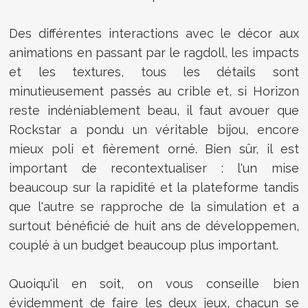
Des différentes interactions avec le décor aux
animations en passant par le ragdoll, les impacts
et les textures, tous les détails sont
minutieusement passés au crible et, si Horizon
reste indéniablement beau, il faut avouer que
Rockstar a pondu un véritable bijou, encore
mieux poli et fièrement orné. Bien sûr, il est
important de recontextualiser : l'un mise
beaucoup sur la rapidité et la plateforme tandis
que l'autre se rapproche de la simulation et a
surtout bénéficié de huit ans de développemen,
couplé à un budget beaucoup plus important.
Quoiqu'il en soit, on vous conseille bien
évidemment de faire les deux jeux, chacun se