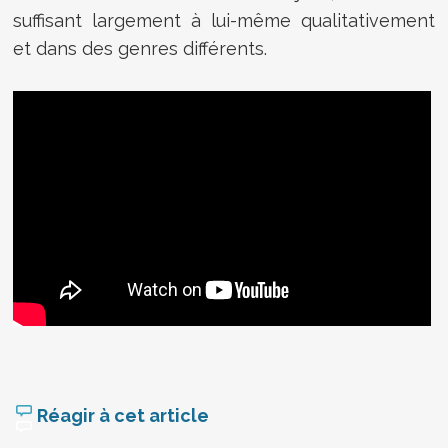
suffisant largement à lui-même qualitativement
et dans des genres différents.
Réagir à cet article