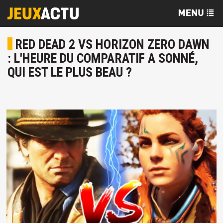
RED DEAD 2 VS HORIZON ZERO DAWN
: L'HEURE DU COMPARATIF A SONNÉ,
QUI EST LE PLUS BEAU ?