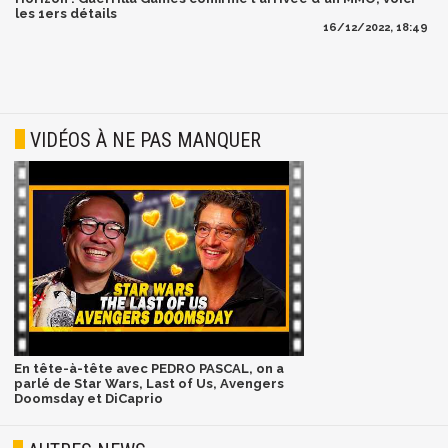
les 1ers détails
16/12/2022, 18:49
VIDÉOS À NE PAS MANQUER
En tête-à-tête avec PEDRO PASCAL, on a
parlé de Star Wars, Last of Us, Avengers
Doomsday et DiCaprio