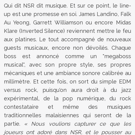
Qui dit NSR dit musique. Et sur ce point, le line-
up est une promesse en soi. James Landino, Falk
Au Yeong, Garrett Williamson ou encore Midas
Klare (Inverted Silence) reviennent mettre le feu
aux platines. Le tout accompagné de nouveaux
guests musicaux, encore non dévoilés. Chaque
boss est annoncé comme un "megaboss
musical", avec son propre style, ses propres
mécaniques et une ambiance sonore calibrée au
millimètre. Et cette fois, on sort du simple EDM
versus rock, puisqu'on aura droit à du jazz
expérimental, de la pop numérique, du rock
contestataire et même des musiques
traditionnelles malaisiennes qui seront de la
partie.
« Nous voulions capturer ce que les
joueurs ont adoré dans NSR, et le pousser au