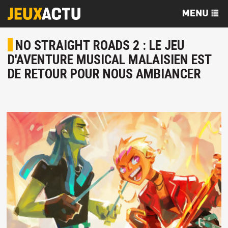
NO STRAIGHT ROADS 2 : LE JEU
D'AVENTURE MUSICAL MALAISIEN EST
DE RETOUR POUR NOUS AMBIANCER