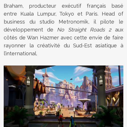
Braham, producteur exécutif français basé
entre Kuala Lumpur, Tokyo et Paris. Head of
business du studio Metronomik, il pilote le
développement de
No Straight Roads 2
aux
côtés de Wan Hazmer avec cette envie de faire
rayonner la créativité du Sud-Est asiatique à
l’international.