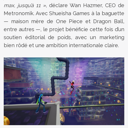
max, jusqu’à 11 »
, déclare Wan Hazmer, CEO de
Metronomik. Avec Shueisha Games à la baguette
— maison mère de One Piece et Dragon Ball,
entre autres —, le projet bénéficie cette fois d’un
soutien éditorial de poids, avec un marketing
bien rôdé et une ambition internationale claire.