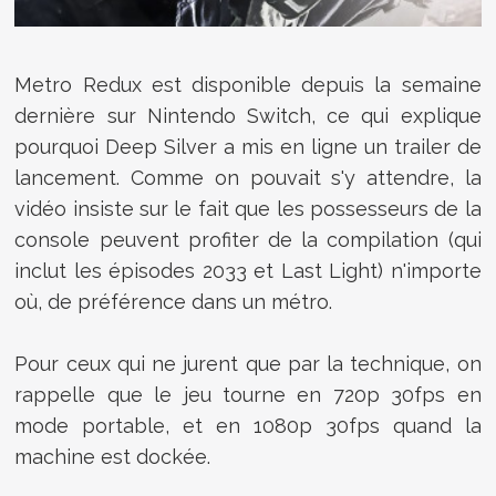
Metro Redux est disponible depuis la semaine
dernière sur Nintendo Switch, ce qui explique
pourquoi Deep Silver a mis en ligne un trailer de
lancement. Comme on pouvait s'y attendre, la
vidéo insiste sur le fait que les possesseurs de la
console peuvent profiter de la compilation (qui
inclut les épisodes 2033 et Last Light) n'importe
où, de préférence dans un métro.
Pour ceux qui ne jurent que par la technique, on
rappelle que le jeu tourne en 720p 30fps en
mode portable, et en 1080p 30fps quand la
machine est dockée.