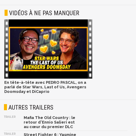
VIDÉOS À NE PAS MANQUER
En tête-à-tête avec PEDRO PASCAL, on a
parlé de Star Wars, Last of Us, Avengers
Doomsday et DiCaprio
AUTRES TRAILERS
TRAILER
Mafia The Old Country : le
retour d'Ennio Salieri est
au cœur du premier DLC
TRAILER
Street Fighter 6 : Yasmine