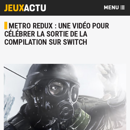
METRO REDUX : UNE VIDÉO POUR
CÉLÉBRER LA SORTIE DE LA
COMPILATION SUR SWITCH