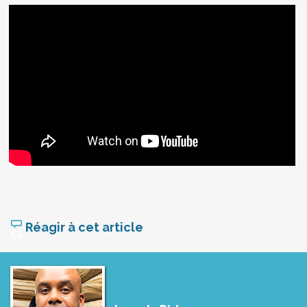
Réagir à cet article