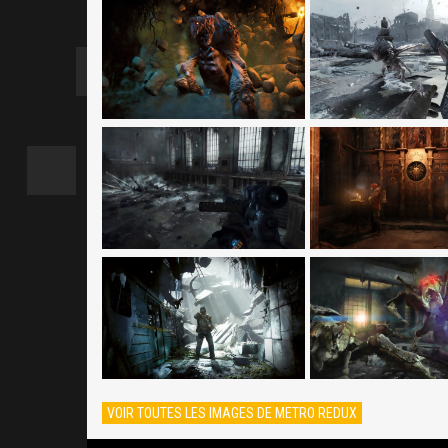
VOIR TOUTES LES IMAGES DE METRO REDUX