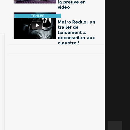
la preuve en
vidéo
Metro Redux : un
trailer de
lancement à
déconseiller aux
claustro !