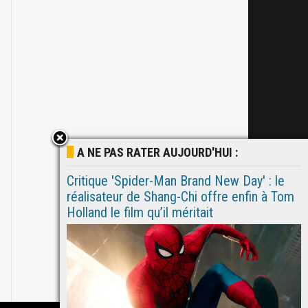
A NE PAS RATER AUJOURD'HUI :
Critique 'Spider-Man Brand New Day' : le
réalisateur de Shang-Chi offre enfin à Tom
Holland le film qu’il méritait