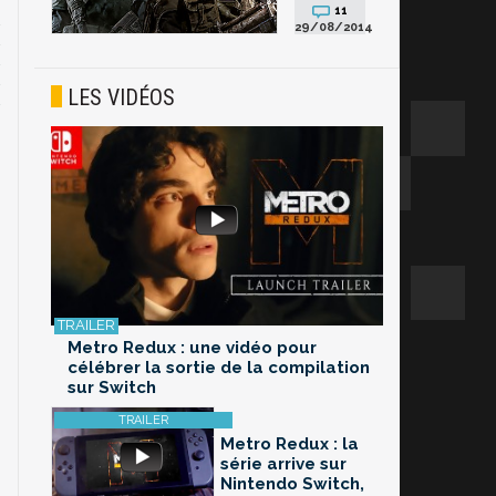
11
29/08/2014
LES VIDÉOS
Metro Redux : une vidéo pour
célébrer la sortie de la compilation
sur Switch
Metro Redux : la
série arrive sur
Nintendo Switch,