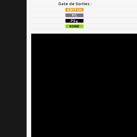
Date de Sorties :