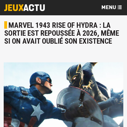
MARVEL 1943 RISE OF HYDRA : LA
SORTIE EST REPOUSSÉE À 2026, MÊME
SI ON AVAIT OUBLIÉ SON EXISTENCE