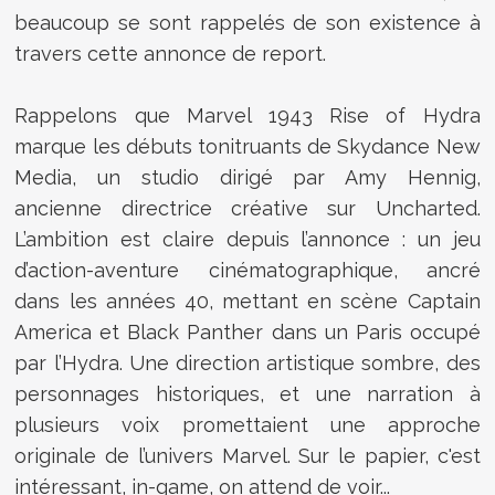
beaucoup se sont rappelés de son existence à
travers cette annonce de report.
Rappelons que Marvel 1943 Rise of Hydra
marque les débuts tonitruants de Skydance New
Media, un studio dirigé par Amy Hennig,
ancienne directrice créative sur Uncharted.
L’ambition est claire depuis l’annonce : un jeu
d’action-aventure cinématographique, ancré
dans les années 40, mettant en scène Captain
America et Black Panther dans un Paris occupé
par l’Hydra. Une direction artistique sombre, des
personnages historiques, et une narration à
plusieurs voix promettaient une approche
originale de l’univers Marvel. Sur le papier, c'est
intéressant, in-game, on attend de voir...