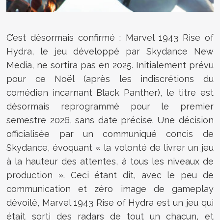
C’est désormais confirmé :
Marvel 1943 Rise of
Hydra,
le jeu développé par Skydance New
Media, ne sortira pas en 2025. Initialement prévu
pour ce Noël (après les indiscrétions du
comédien incarnant Black Panther), le titre est
désormais reprogrammé pour le premier
semestre 2026, sans date précise. Une décision
officialisée par un communiqué concis de
Skydance, évoquant « la volonté de livrer un jeu
à la hauteur des attentes, à tous les niveaux de
production ». Ceci étant dit, avec le peu de
communication et zéro image de gameplay
dévoilé, Marvel 1943 Rise of Hydra est un jeu qui
était sorti des radars de tout un chacun, et