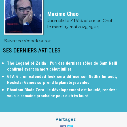
Maxime Chao
Journaliste / Rédacteur en Chef
le
mardi 13 mai 2025, 15:24
Suivre ce rédacteur sur
SES DERNIERS ARTICLES
The Legend of Zelda : l'un des derniers rôles de Sam Neill
confirmé avant sa mort début juillet
GTA 6 : un extended look sera diffusé sur Netflix fin août,
Rockstar Games surprend la planète jeu vidéo
Phantom Blade Zero : le développement est bouclé, rendez-
vous la semaine prochaine pour du très lourd
Partagez