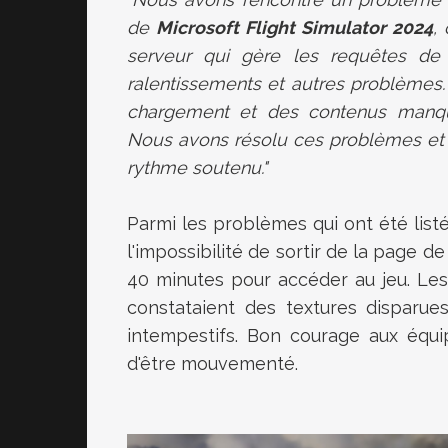
de
Microsoft Flight Simulator 2024
,
serveur qui gère les requêtes de
ralentissements et autres problèmes
chargement et des contenus manqua
Nous avons résolu ces problèmes et p
rythme soutenu."
Parmi les problèmes qui ont été listé
l'impossibilité de sortir de la page d
40 minutes pour accéder au jeu. Les
constataient des textures disparu
intempestifs. Bon courage aux équi
d'être mouvementé.