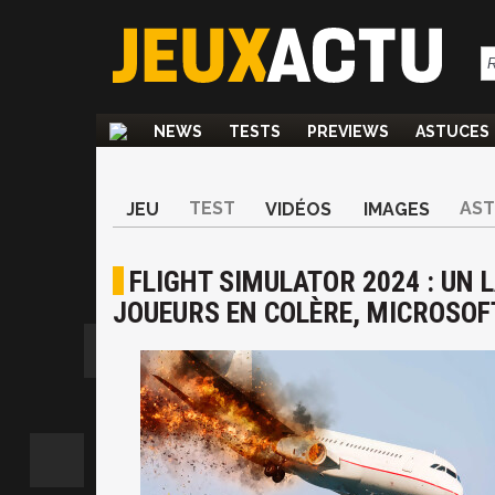
NEWS
TESTS
PREVIEWS
ASTUCES
TEST
AS
JEU
VIDÉOS
IMAGES
FLIGHT SIMULATOR 2024 : UN
JOUEURS EN COLÈRE, MICROSOF