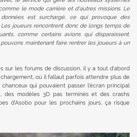
 comme le mode carrière et d'autres missions. Le
 données est surchargé, ce qui provoque des
. Les joueurs rencontrent donc de longs temps de
nts, comme certains avions qui disparaissent.
ouvons maintenant faire rentrer les joueurs à un
s sur les forums de discussion, il y a tout d'abord
e chargement, où il fallaut parfois attendre plus de
 chanceux qui pouvaient passer l'écran principal
es, des modèles 3D pas terminés et des crashs
pes d'Asobo pour les prochains jours, ça risque