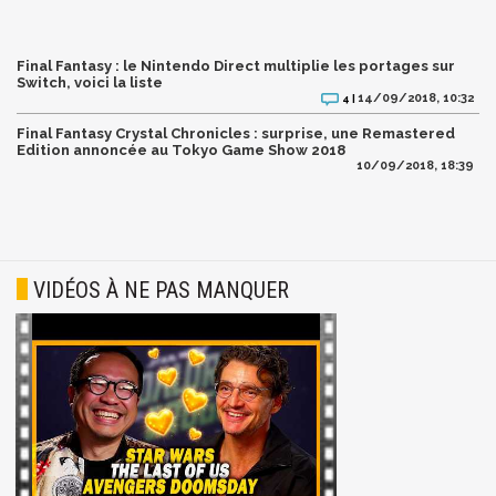
Final Fantasy : le Nintendo Direct multiplie les portages sur
Switch, voici la liste
14/09/2018, 10:32
4 |
Final Fantasy Crystal Chronicles : surprise, une Remastered
Edition annoncée au Tokyo Game Show 2018
10/09/2018, 18:39
VIDÉOS À NE PAS MANQUER