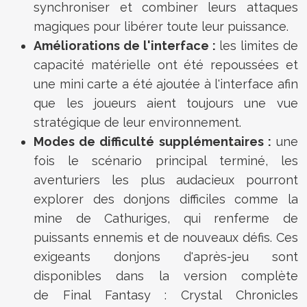
synchroniser et combiner leurs attaques
magiques pour libérer toute leur puissance.
Améliorations de l'interface :
les limites de
capacité matérielle ont été repoussées et
une mini carte a été ajoutée à l'interface afin
que les joueurs aient toujours une vue
stratégique de leur environnement.
Modes de difficulté supplémentaires :
une
fois le scénario principal terminé, les
aventuriers les plus audacieux pourront
explorer des donjons difficiles comme la
mine de Cathuriges, qui renferme de
puissants ennemis et de nouveaux défis. Ces
exigeants donjons d'après-jeu sont
disponibles dans la version complète
de Final Fantasy : Crystal Chronicles