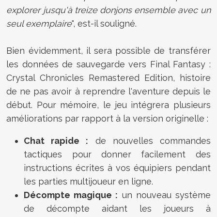
explorer jusqu'à treize donjons ensemble avec un
seul exemplaire
", est-il souligné.
Bien évidemment, il sera possible de transférer
les données de sauvegarde vers Final Fantasy :
Crystal Chronicles Remastered Edition, histoire
de ne pas avoir à reprendre l'aventure depuis le
début. Pour mémoire, le jeu intégrera plusieurs
améliorations par rapport à la version originelle :
Chat rapide :
de nouvelles commandes
tactiques pour donner facilement des
instructions écrites à vos équipiers pendant
les parties multijoueur en ligne.
Décompte magique :
un nouveau système
de décompte aidant les joueurs à