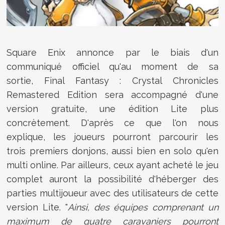
Square Enix annonce par le biais d'un
communiqué officiel qu'au moment de sa
sortie,
Final Fantasy : Crystal Chronicles
Remastered Edition sera accompagné d'une
version gratuite, une édition Lite plus
concrètement. D'après ce que l'on nous
explique,
les joueurs pourront parcourir les
trois
premiers donjons, aussi bien en solo qu'en
multi online. Par ailleurs, ceux ayant acheté le jeu
complet auront la possibilité d'héberger des
parties multijoueur avec des utilisateurs de cette
version Lite. "
Ainsi, des équipes comprenant un
maximum de quatre caravaniers pourront