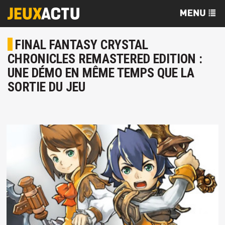
FINAL FANTASY CRYSTAL
CHRONICLES REMASTERED EDITION :
UNE DÉMO EN MÊME TEMPS QUE LA
SORTIE DU JEU