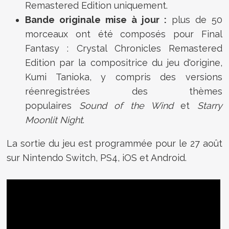
Remastered Edition
uniquement.
Bande originale mise à jour :
plus de 50
morceaux ont été composés pour Final
Fantasy : Crystal Chronicles Remastered
Edition par la compositrice du jeu d'origine,
Kumi Tanioka, y compris des versions
réenregistrées des thèmes
populaires
Sound of the Wind
et
Starry
Moonlit Night
.
La sortie du jeu est programmée pour le 27 août
sur Nintendo Switch, PS4, iOS et Android.