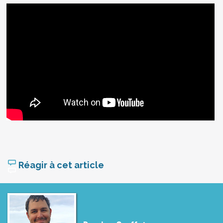
Réagir à cet article