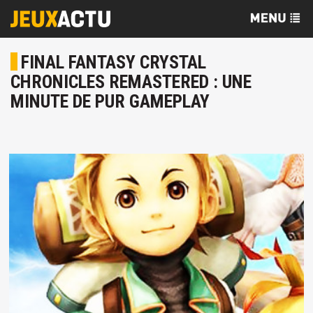
FINAL FANTASY CRYSTAL
CHRONICLES REMASTERED : UNE
MINUTE DE PUR GAMEPLAY