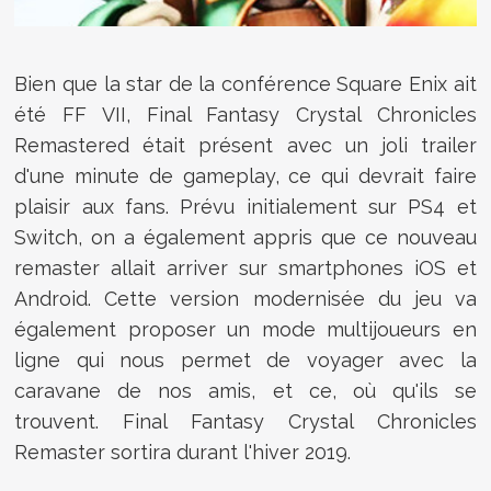
Bien que la star de la conférence Square Enix ait
été FF VII, Final Fantasy Crystal Chronicles
Remastered était présent avec un joli trailer
d'une minute de gameplay, ce qui devrait faire
plaisir aux fans. Prévu initialement sur PS4 et
Switch, on a également appris que ce nouveau
remaster allait arriver sur smartphones iOS et
Android. Cette version modernisée du jeu va
également proposer un mode multijoueurs en
ligne qui nous permet de voyager avec la
caravane de nos amis, et ce, où qu'ils se
trouvent. Final Fantasy Crystal Chronicles
Remaster sortira durant l'hiver 2019.