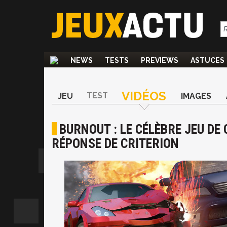
NEWS
TESTS
PREVIEWS
ASTUCES
VIDÉOS
TEST
JEU
IMAGES
BURNOUT : LE CÉLÈBRE JEU DE
RÉPONSE DE CRITERION