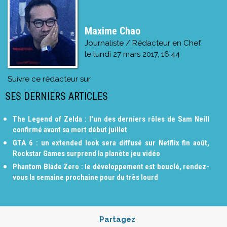
Maxime Chao
Journaliste / Rédacteur en Chef
le
lundi 27 mars 2017, 16:44
Suivre ce rédacteur sur
SES DERNIERS ARTICLES
The Legend of Zelda : l'un des derniers rôles de Sam Neill
confirmé avant sa mort début juillet
GTA 6 : un extended look sera diffusé sur Netflix fin août,
Rockstar Games surprend la planète jeu vidéo
Phantom Blade Zero : le développement est bouclé, rendez-
vous la semaine prochaine pour du très lourd
Partagez