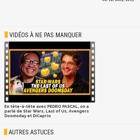
VIDÉOS À NE PAS MANQUER
En tête-à-tête avec PEDRO PASCAL, on a
parlé de Star Wars, Last of Us, Avengers
Doomsday et DiCaprio
AUTRES ASTUCES