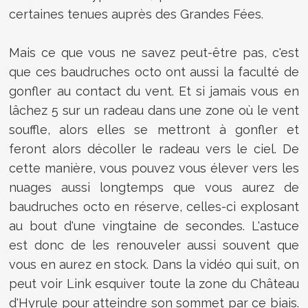
certaines tenues auprès des Grandes Fées.
Mais ce que vous ne savez peut-être pas, c'est
que ces baudruches octo ont aussi la faculté de
gonfler au contact du vent. Et si jamais vous en
lâchez 5 sur un radeau dans une zone où le vent
souffle, alors elles se mettront à gonfler et
feront alors décoller le radeau vers le ciel. De
cette manière, vous pouvez vous élever vers les
nuages aussi longtemps que vous aurez de
baudruches octo en réserve, celles-ci explosant
au bout d'une vingtaine de secondes. L'astuce
est donc de les renouveler aussi souvent que
vous en aurez en stock. Dans la vidéo qui suit, on
peut voir Link esquiver toute la zone du Château
d'Hyrule pour atteindre son sommet par ce biais.