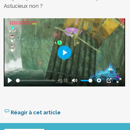
Astucieux non ?
Réagir à cet article