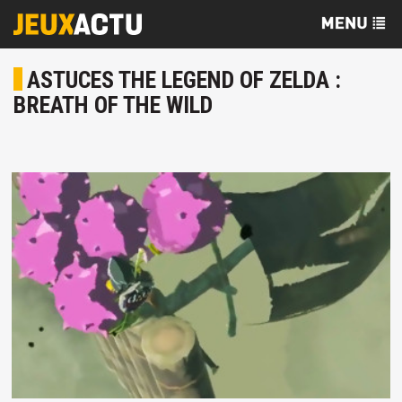
ASTUCES THE LEGEND OF ZELDA :
BREATH OF THE WILD