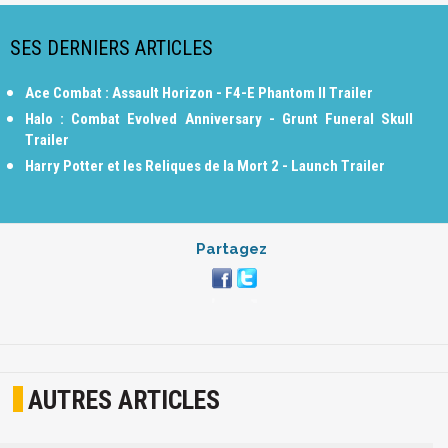
SES DERNIERS ARTICLES
Ace Combat : Assault Horizon - F4-E Phantom II Trailer
Halo : Combat Evolved Anniversary - Grunt Funeral Skull
Trailer
Harry Potter et les Reliques de la Mort 2 - Launch Trailer
Partagez
AUTRES ARTICLES