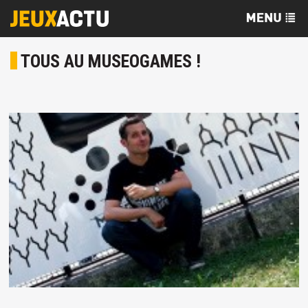
TOUS AU MUSEOGAMES !