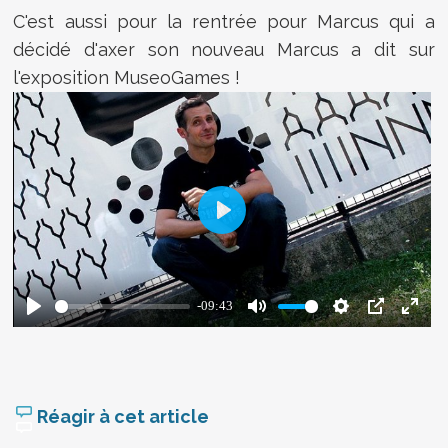
C'est aussi pour la rentrée pour Marcus qui a
décidé d'axer son nouveau Marcus a dit sur
l'exposition MuseoGames !
Réagir à cet article