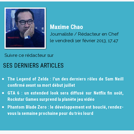
Maxime Chao
Journaliste / Rédacteur en Chef
le
vendredi 1er février 2013, 17:47
Suivre ce rédacteur sur
SES DERNIERS ARTICLES
The Legend of Zelda : l'un des derniers rôles de Sam Neill
confirmé avant sa mort début juillet
GTA 6 : un extended look sera diffusé sur Netflix fin août,
Rockstar Games surprend la planète jeu vidéo
Phantom Blade Zero : le développement est bouclé, rendez-
vous la semaine prochaine pour du très lourd