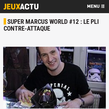
SUPER MARCUS WORLD #12 : LE PLI
CONTRE-ATTAQUE