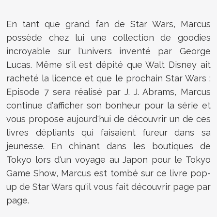
En tant que grand fan de Star Wars, Marcus
possède chez lui une collection de goodies
incroyable sur l'univers inventé par George
Lucas. Même s'il est dépité que Walt Disney ait
racheté la licence et que le prochain Star Wars :
Episode 7 sera réalisé par J. J. Abrams, Marcus
continue d'afficher son bonheur pour la série et
vous propose aujourd'hui de découvrir un de ces
livres dépliants qui faisaient fureur dans sa
jeunesse. En chinant dans les boutiques de
Tokyo lors d'un voyage au Japon pour le Tokyo
Game Show, Marcus est tombé sur ce livre pop-
up de Star Wars qu'il vous fait découvrir page par
page.