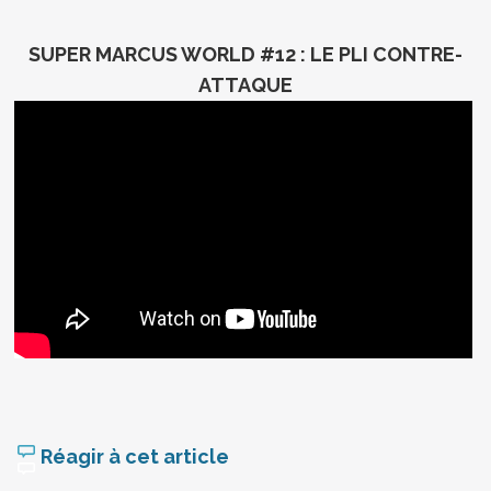
SUPER MARCUS WORLD #12 : LE PLI CONTRE-
ATTAQUE
Réagir à cet article