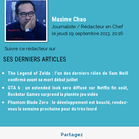
Maxime Chao
Journaliste / Rédacteur en Chef
le
jeudi 19 septembre 2013, 20:16
Suivre ce rédacteur sur
SES DERNIERS ARTICLES
The Legend of Zelda : l'un des derniers rôles de Sam Neill
confirmé avant sa mort début juillet
GTA 6 : un extended look sera diffusé sur Netflix fin août,
Rockstar Games surprend la planète jeu vidéo
Phantom Blade Zero : le développement est bouclé, rendez-
vous la semaine prochaine pour du très lourd
Partagez