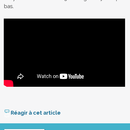
bas.
Réagir à cet article