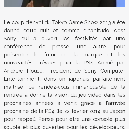
Le coup d'envoi du Tokyo Game Show 2013 a été
donné cette nuit et comme d'habitude, c'est
Sony qui a ouvert les festivités par une
conférence de presse, une autre, pour
présenter le futur de la marque et les
nouveautés prévues pour la PS4. Animé par
Andrew House, Président de Sony Computer
Entertainment, dans un japonais parfaitement
maîtrisé, ce rendez-vous immanquable de la
rentrée a donné la vision du jeu vidéo dans les
prochaines années à venir, grâce à l'arrivée
prochaine de la PS4 (le 22 février 2014 au Japon
pour rappel). Pensé pour être une console plus
souple et plus ouvertes pour les développeurs,