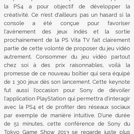
la PS4 a pour objectif de développer la
créativité. Ce n'est d'ailleurs pas un hasard si la
console a été conçue pour favoriser
l'avènement des jeux indés et la sortie
prochainement de la PS Vita TV fait clairement
partie de cette volonté de proposer du jeu vidéo
autrement. Consommer du jeu vidéo partout
chez soi à des prix raisonnables, voilà la
promesse de ce nouveau boîtier qui sera équipé
de 1 300 jeux dès son lancement. Cette keynote
fut aussi l'occasion pour Sony de dévoiler
l'application PlayStation qui permettra d'interagir
avec la PS4 et de profiter des réseaux sociaux
par exemple de manière intuitive. D'une durée
de 51 minutes, cette conférence de Sony du
Tokyo Game Show 2013 se regarde juste plus