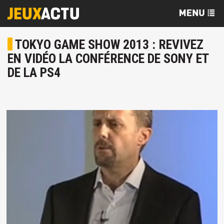
TOKYO GAME SHOW 2013 : REVIVEZ
EN VIDÉO LA CONFÉRENCE DE SONY ET
DE LA PS4