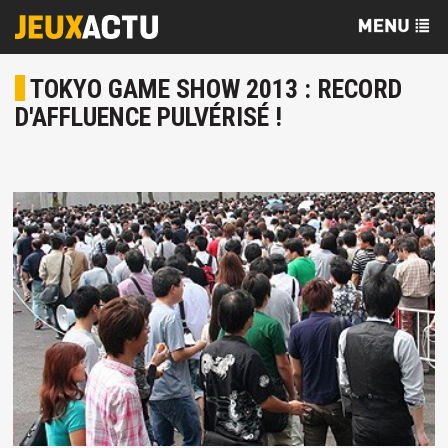
TOKYO GAME SHOW 2013 : RECORD
D'AFFLUENCE PULVÉRISÉ !