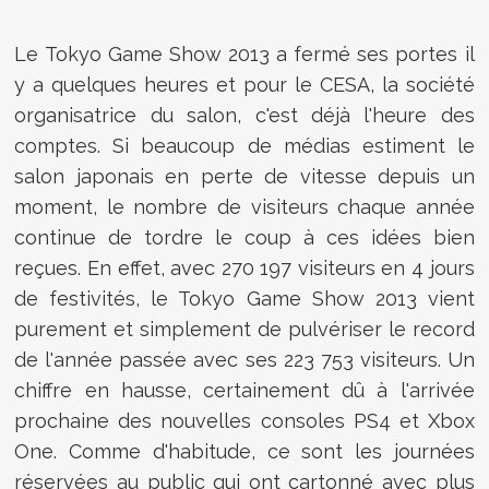
Le Tokyo Game Show 2013 a fermé ses portes il
y a quelques heures et pour le CESA, la société
organisatrice du salon, c'est déjà l'heure des
comptes. Si beaucoup de médias estiment le
salon japonais en perte de vitesse depuis un
moment, le nombre de visiteurs chaque année
continue de tordre le coup à ces idées bien
reçues. En effet, avec 270 197 visiteurs en 4 jours
de festivités, le Tokyo Game Show 2013 vient
purement et simplement de pulvériser le record
de l'année passée avec ses 223 753 visiteurs. Un
chiffre en hausse, certainement dû à l'arrivée
prochaine des nouvelles consoles PS4 et Xbox
One. Comme d'habitude, ce sont les journées
réservées au public qui ont cartonné avec plus