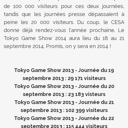
de 100 000 visiteurs pour ces deux journées,
tandis que les journées presse dépassaient à
peine les 20 000 visiteurs. Du coup, le CESA
donne déjà rendez-vous l'année prochaine. Le
Tokyo Game Show 2014 aura lieu du 18 au 21
septembre 2014. Promis, on y sera en 2014 !
Tokyo Game Show 2013 - Journée du 19
septembre 2013 : 29 171 visiteurs
Tokyo Game Show 2013 - Journée du 20
septembre 2013 : 23 183 visteurs
Tokyo Game Show 2013 - Journée du 21
septembre 2013 : 102 399 visiteurs
Tokyo Game Show 2013 - Journée du 22
septembre 2013 : 115 444 visiteurs