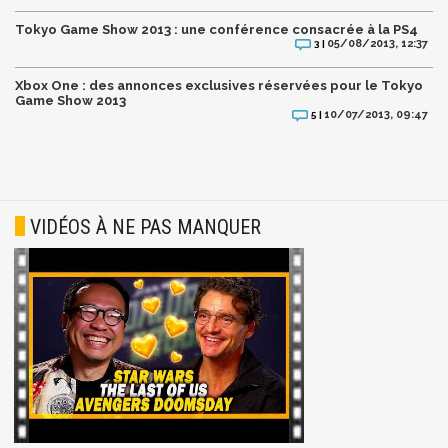
Tokyo Game Show 2013 : une conférence consacrée à la PS4
05/08/2013, 12:37
3 |
Xbox One : des annonces exclusives réservées pour le Tokyo
Game Show 2013
10/07/2013, 09:47
5 |
VIDÉOS À NE PAS MANQUER