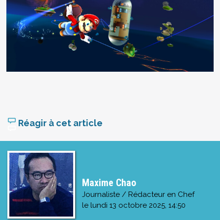
Réagir à cet article
Maxime Chao
Journaliste / Rédacteur en Chef
le
lundi 13 octobre 2025, 14:50