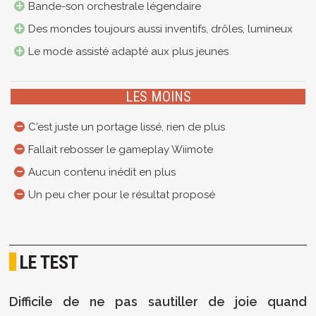
Bande-son orchestrale légendaire
Des mondes toujours aussi inventifs, drôles, lumineux
Le mode assisté adapté aux plus jeunes
LES MOINS
C'est juste un portage lissé, rien de plus
Fallait rebosser le gameplay Wiimote
Aucun contenu inédit en plus
Un peu cher pour le résultat proposé
LE TEST
Difficile de ne pas sautiller de joie quand