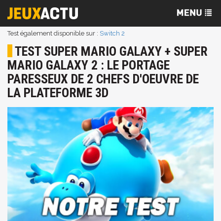
Test également disponible sur :
Switch 2
TEST SUPER MARIO GALAXY + SUPER
MARIO GALAXY 2 : LE PORTAGE
PARESSEUX DE 2 CHEFS D'OEUVRE DE
LA PLATEFORME 3D