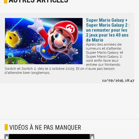
Super Mario Galaxy +
Super Mario Galaxy 2 :
un remaster pour les
2 jeux pour les 40 ans
de Mario
Après des années de
rumeurs et d’attente,
Super Mario Galaxy et
Super Mario Galaxy 2
vont enfin faire leur
entrée sur Nintendo
Switch et Switch 2, dès le 2 octobre 2025. Et on n'aura pas besoin
d'attendre bien longtemps.
12/09/2025, 18:47
VIDÉOS À NE PAS MANQUER