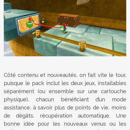
Côté contenu et nouveautés, on fait vite le tour,
puisque le pack inclut les deux jeux, installables
séparément (ou ensemble sur une cartouche
physique), chacun bénéficiant d’un mode
assistance, à savoir plus de points de vie, moins
de dégâts, récupération automatique. Une
bonne idée pour les nouveaux venus ou les