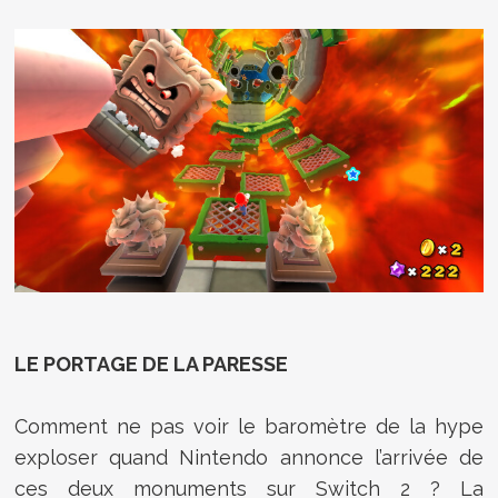
LE PORTAGE DE LA PARESSE
Comment ne pas voir le baromètre de la hype
exploser quand Nintendo annonce l’arrivée de
ces deux monuments sur Switch 2 ? La