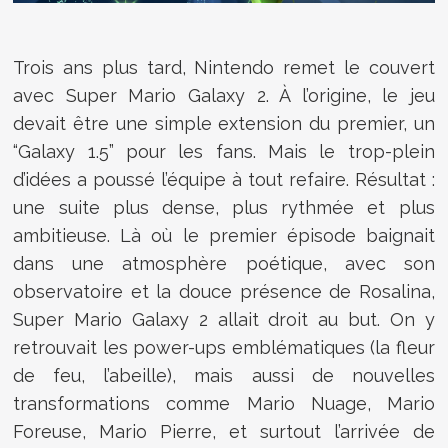
Trois ans plus tard, Nintendo remet le couvert
avec Super Mario Galaxy 2. À l’origine, le jeu
devait être une simple extension du premier, un
“Galaxy 1.5” pour les fans. Mais le trop-plein
d’idées a poussé l’équipe à tout refaire. Résultat :
une suite plus dense, plus rythmée et plus
ambitieuse. Là où le premier épisode baignait
dans une atmosphère poétique, avec son
observatoire et la douce présence de Rosalina,
Super Mario Galaxy 2 allait droit au but. On y
retrouvait les power-ups emblématiques (la fleur
de feu, l’abeille), mais aussi de nouvelles
transformations comme Mario Nuage, Mario
Foreuse, Mario Pierre, et surtout l’arrivée de