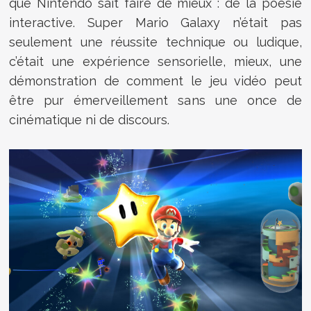
que Nintendo sait faire de mieux : de la poésie
interactive. Super Mario Galaxy n’était pas
seulement une réussite technique ou ludique,
c’était une expérience sensorielle, mieux, une
démonstration de comment le jeu vidéo peut
être pur émerveillement sans une once de
cinématique ni de discours.