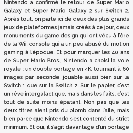
Nintendo a confirmé le retour de Super Mario
Galaxy et Super Mario Galaxy 2 sur Switch 2.
Après tout, on parle ici de deux des plus grands
jeux de plateformes jamais créés à ce jour, deux
monuments du game design qui ont vécu à l’ère
de la Wii, console qui a un peu abusé du motion
gaming à l’époque. Et pour marquer les 40 ans
de Super Mario Bros., Nintendo a choisi la voie
royale : un double portage en 4K, tournant à 60
images par seconde, jouable aussi bien sur la
Switch 1 que sur la Switch 2. Sur le papier, c’est
un rêve intergalactique, mais dans les faits, c’est
tout de suite moins épatant. Non pas que les
deux titres aient pris du plomb dans l’aile, mais
bien parce que Nintendo s’est contenté du strict
minimum. Et oui, il s’agit davantage d’un portage