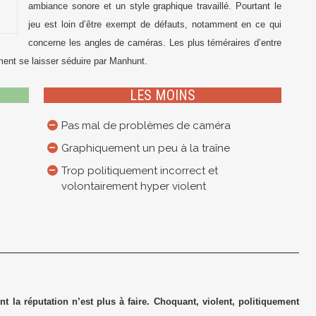
ambiance sonore et un style graphique travaillé. Pourtant le
jeu est loin d’être exempt de défauts, notamment en ce qui
concerne les angles de caméras. Les plus téméraires d’entre
ment se laisser séduire par
Manhunt
.
LES MOINS
Pas mal de problèmes de caméra
Graphiquement un peu à la traîne
Trop politiquement incorrect et
volontairement hyper violent
 la réputation n’est plus à faire. Choquant, violent, politiquement