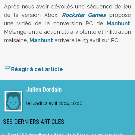
Après nous avoir dévoilés une séquence de jeu
de la version Xbox,
Rockstar Games
propose
une vidéo de la conversion PC de
Manhunt
.
Mélange entre action ultra-violente et infiltration
malsaine,
Manhunt
arrivera le 23 avril sur PC.
Réagir à cet article
Julien Dordain
le
lundi 12 avril 2004, 16:06
SES DERNIERS ARTICLES