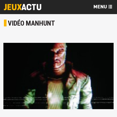
VIDÉO MANHUNT