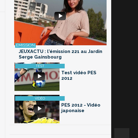
JEUXACTU : l'émission 221 au Jardin
Serge Gainsbourg
Test vidéo PES
2012
PES 2012 - Vidéo
japonaise