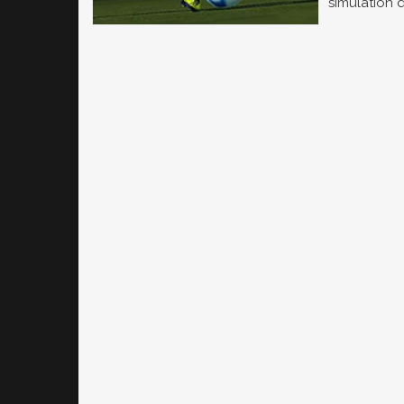
simulation d