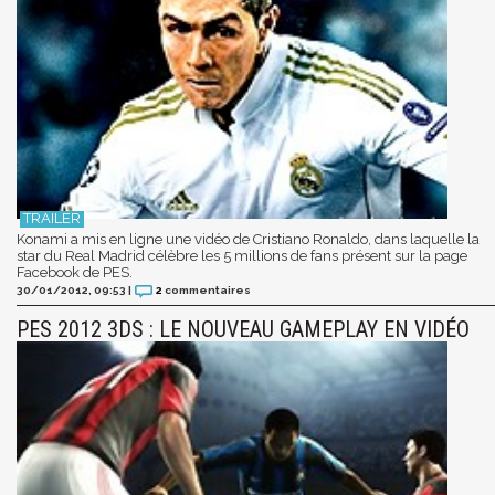
Konami a mis en ligne une vidéo de Cristiano Ronaldo, dans laquelle la
star du Real Madrid célèbre les 5 millions de fans présent sur la page
Facebook de PES.
30/01/2012, 09:53
|
2
commentaires
PES 2012 3DS : LE NOUVEAU GAMEPLAY EN VIDÉO