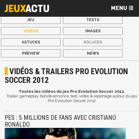
JEU
TESTS
VIDÉOS
IMAGES
ASTUCES
SOLUCES
PREVIEW
NEWS
VIDÉOS & TRAILERS PRO EVOLUTION
SOCCER 2012
Toutes les vidéos du jeu Pro Evolution Soccer 2012.
Trailer, gameplay, bande annonce, test, vidéo & reportage autour du jeu
Pro Evolution Soccer 2012
PES : 5 MILLIONS DE FANS AVEC CRISTIANO
RONALDO