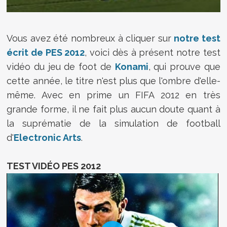
Vous avez été nombreux à cliquer sur
notre test
écrit de PES 2012
, voici dès à présent notre test
vidéo du jeu de foot de
Konami
, qui prouve que
cette année, le titre n'est plus que l'ombre d'elle-
même. Avec en prime un FIFA 2012 en très
grande forme, il ne fait plus aucun doute quant à
la suprématie de la simulation de football
d'
Electronic Arts
.
TEST VIDÉO PES 2012