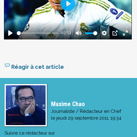
Réagir à cet article
Maxime Chao
Journaliste / Rédacteur en Chef
le
jeudi 29 septembre 2011, 19:34
Suivre ce rédacteur sur