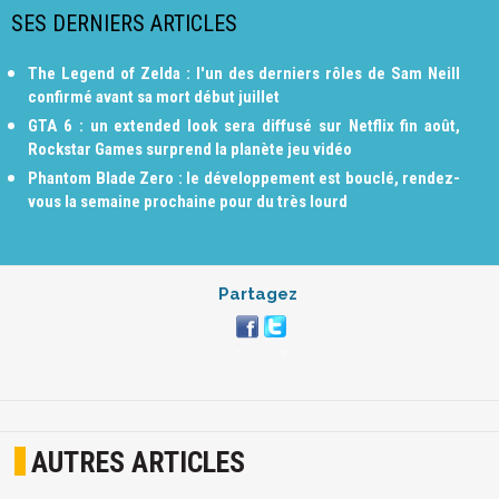
SES DERNIERS ARTICLES
The Legend of Zelda : l'un des derniers rôles de Sam Neill
confirmé avant sa mort début juillet
GTA 6 : un extended look sera diffusé sur Netflix fin août,
Rockstar Games surprend la planète jeu vidéo
Phantom Blade Zero : le développement est bouclé, rendez-
vous la semaine prochaine pour du très lourd
Partagez
AUTRES ARTICLES