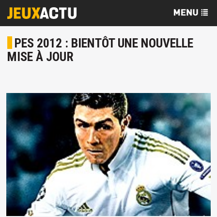
PES 2012 : BIENTÔT UNE NOUVELLE
MISE À JOUR