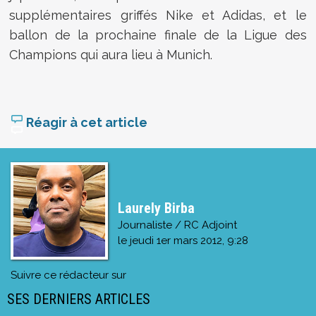
supplémentaires griffés Nike et Adidas, et le
ballon de la prochaine finale de la Ligue des
Champions qui aura lieu à Munich.
Réagir à cet article
Laurely Birba
Journaliste / RC Adjoint
le
jeudi 1er mars 2012, 9:28
Suivre ce rédacteur sur
SES DERNIERS ARTICLES