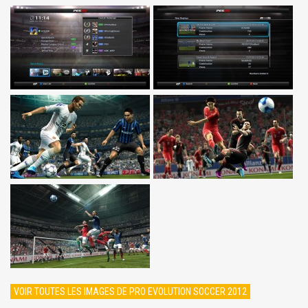
VOIR TOUTES LES IMAGES DE PRO EVOLUTION SOCCER 2012