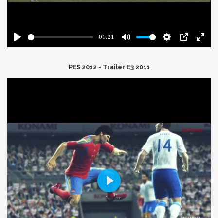
PES 2012 - Trailer E3 2011