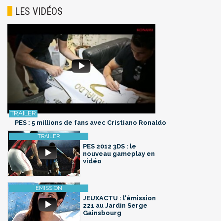
LES VIDÉOS
PES : 5 millions de fans avec Cristiano Ronaldo
PES 2012 3DS : le
nouveau gameplay en
vidéo
JEUXACTU : l'émission
221 au Jardin Serge
Gainsbourg