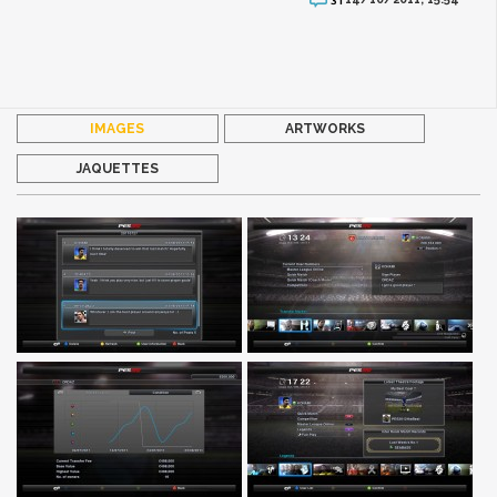
IMAGES
ARTWORKS
JAQUETTES