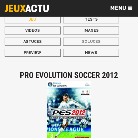
JEU
TESTS
VIDÉOS
IMAGES
ASTUCES
SOLUCES
PREVIEW
NEWS
PRO EVOLUTION SOCCER 2012