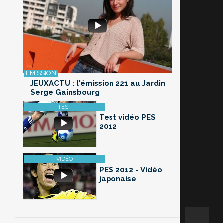
JEUXACTU : l'émission 221 au Jardin
Serge Gainsbourg
Test vidéo PES
2012
PES 2012 - Vidéo
japonaise