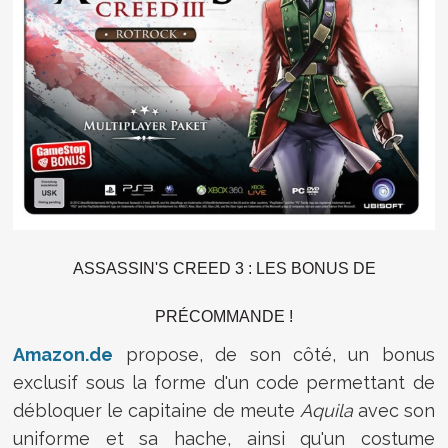
ASSASSIN'S CREED 3 : LES BONUS DE
PRÉCOMMANDE !
Amazon.de
propose, de son côté, un bonus
exclusif sous la forme d'un code permettant de
débloquer le
capitaine
de meute
Aquila
avec son
uniforme et sa hache, ainsi qu'un costume