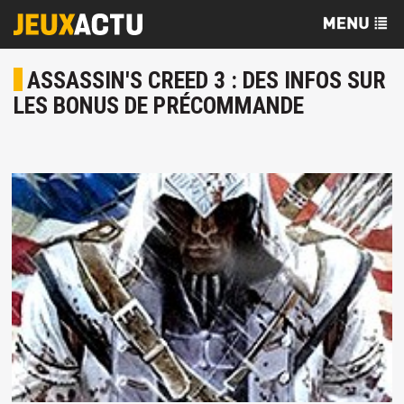
ASSASSIN'S CREED 3 : DES INFOS SUR
LES BONUS DE PRÉCOMMANDE