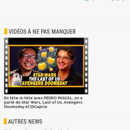
VIDÉOS À NE PAS MANQUER
En tête-à-tête avec PEDRO PASCAL, on a
parlé de Star Wars, Last of Us, Avengers
Doomsday et DiCaprio
AUTRES NEWS