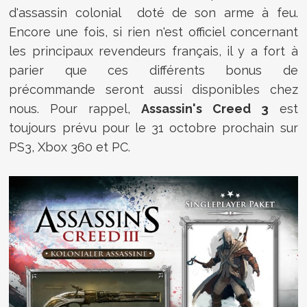
d'assassin colonial doté de son arme à feu.
Encore une fois, si rien n'est officiel concernant
les principaux revendeurs français, il y a fort à
parier que ces différents bonus de
précommande seront aussi disponibles chez
nous. Pour rappel,
Assassin's Creed 3
est
toujours prévu pour le 31 octobre prochain sur
PS3, Xbox 360 et PC.