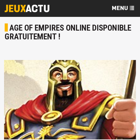
AGE OF EMPIRES ONLINE DISPONIBLE
GRATUITEMENT !