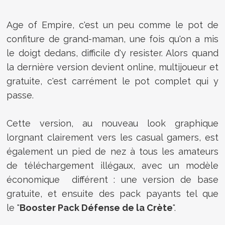
Age of Empire, c'est un peu comme le pot de
confiture de grand-maman, une fois qu'on a mis
le doigt dedans, difficile d'y resister. Alors quand
la dernière version devient online, multijoueur et
gratuite, c'est carrément le pot complet qui y
passe.
Cette version, au nouveau look graphique
lorgnant clairement vers les casual gamers, est
également un pied de nez à tous les amateurs
de téléchargement illégaux, avec un modèle
économique différent : une version de base
gratuite, et ensuite des pack payants tel que
le "
Booster Pack Défense de la Crète
".