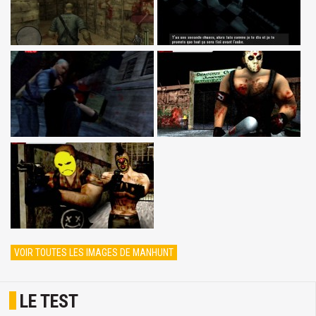
VOIR TOUTES LES IMAGES DE MANHUNT
LE TEST