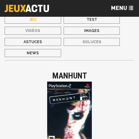
JEU
TEST
VIDÉOS
IMAGES
ASTUCES
SOLUCES
NEWS
MANHUNT