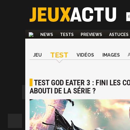
NEWS
TESTS
PREVIEWS
ASTUCES
TEST
JEU
VIDÉOS
IMAGES
TEST GOD EATER 3 : FINI LES 
ABOUTI DE LA SÉRIE ?