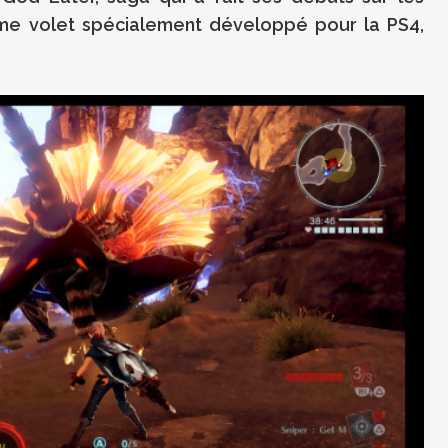
ème volet spécialement développé pour la PS4,