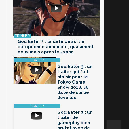
God Eater 3 : la date de sortie
européenne annoncée, quasiment
deux mois après le Japon
God Eater 3 : un
trailer qui fait
plaisir pour le
Tokyo Game
Show 2018, la
date de sortie
dévoilée
God Eater 3 : un
trailer de
gameplay bien
brutal avec de