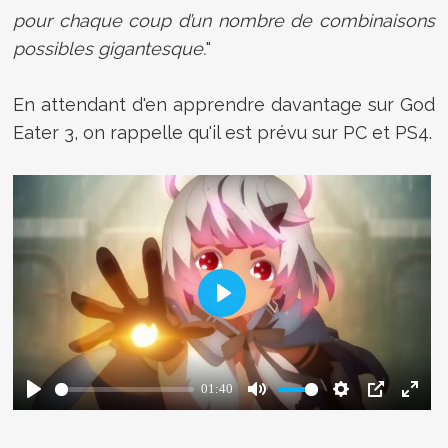
pour chaque coup d’un nombre de combinaisons
possibles gigantesque.
"
En attendant d'en apprendre davantage sur God
Eater 3, on rappelle qu'il est prévu sur PC et PS4.