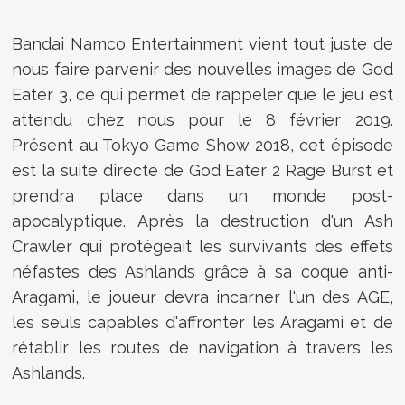
Bandai Namco Entertainment vient tout juste de
nous faire parvenir des nouvelles images de God
Eater 3, ce qui permet de rappeler que le jeu est
attendu chez nous pour le 8 février 2019.
Présent au Tokyo Game Show 2018, cet épisode
est la suite directe de God Eater 2 Rage Burst et
prendra place dans un monde post-
apocalyptique. Après la destruction d'un Ash
Crawler qui protégeait les survivants des effets
néfastes des Ashlands grâce à sa coque anti-
Aragami, le joueur devra incarner l'un des AGE,
les seuls capables d'affronter les Aragami et de
rétablir les routes de navigation à travers les
Ashlands.