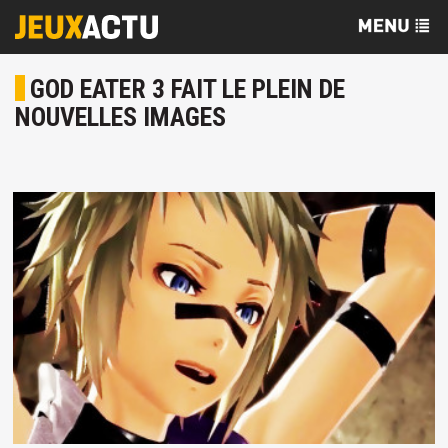
GOD EATER 3 FAIT LE PLEIN DE
NOUVELLES IMAGES