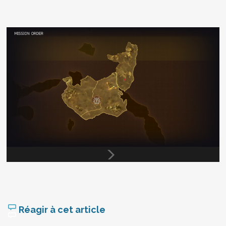
Réagir à cet article