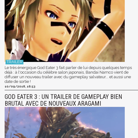
Le très énergique God Eater 3 fait parler de lui depuis quelques temps
déjà : à l'occasion du célèbre salon japonais, Bandai Namco vient de
diffuser un nouveau trailer avec du gameplay salvateur... et aussi une
date de sortie !
10/09/2018, 16:53
GOD EATER 3 : UN TRAILER DE GAMEPLAY BIEN
BRUTAL AVEC DE NOUVEAUX ARAGAMI