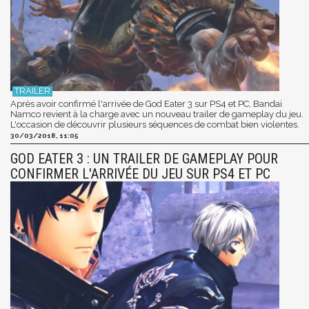
Après avoir confirmé l'arrivée de God Eater 3 sur PS4 et PC, Bandai
Namco revient à la charge avec un nouveau trailer de gameplay du jeu.
L'occasion de découvrir plusieurs séquences de combat bien violentes.
30/03/2018, 11:05
GOD EATER 3 : UN TRAILER DE GAMEPLAY POUR
CONFIRMER L'ARRIVÉE DU JEU SUR PS4 ET PC