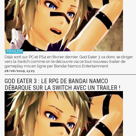
Déjà sorti sur PC et PS4 en février dernier, God Eater 3 va donc se diriger
vers la Switch comme on le découvre via ce tout nouveau trailer de
gameplay mis en ligne par Bandai Namco Entertainment.
28/06/2019, 13:23
GOD EATER 3 : LE RPG DE BANDAI NAMCO
DÉBARQUE SUR LA SWITCH AVEC UN TRAILER !