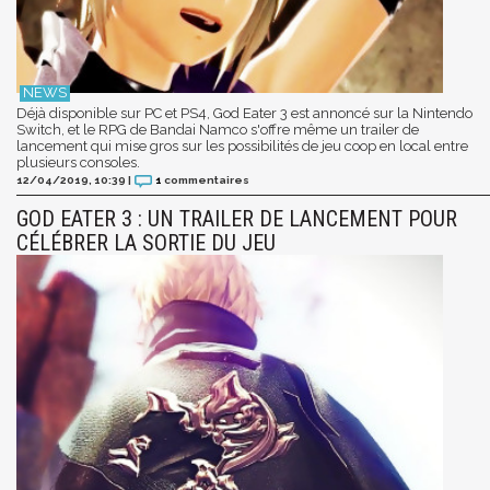
Déjà disponible sur PC et PS4, God Eater 3 est annoncé sur la Nintendo
Switch, et le RPG de Bandai Namco s'offre même un trailer de
lancement qui mise gros sur les possibilités de jeu coop en local entre
plusieurs consoles.
12/04/2019, 10:39
|
1
commentaires
GOD EATER 3 : UN TRAILER DE LANCEMENT POUR
CÉLÉBRER LA SORTIE DU JEU