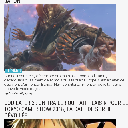
JAPON
Attendu pour le 13 décembre prochain au Japon, God Eater 3
débarquera quasiment deux mois plus tard en Europe. C'est en effet ce
que vient d'annoncer Bandai Namco Entertainment en dévoilant une
nouvelle vidéo du jeu.
29/10/2018, 17:07
GOD EATER 3 : UN TRAILER QUI FAIT PLAISIR POUR LE
TOKYO GAME SHOW 2018, LA DATE DE SORTIE
DÉVOILÉE