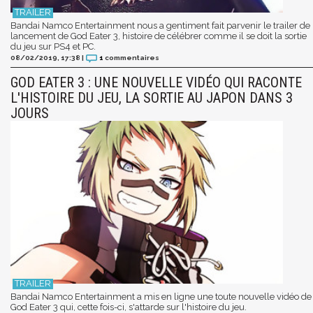
Bandai Namco Entertainment nous a gentiment fait parvenir le trailer de
lancement de God Eater 3, histoire de célébrer comme il se doit la sortie
du jeu sur PS4 et PC.
08/02/2019, 17:38
|
1
commentaires
GOD EATER 3 : UNE NOUVELLE VIDÉO QUI RACONTE
L'HISTOIRE DU JEU, LA SORTIE AU JAPON DANS 3
JOURS
Bandai Namco Entertainment a mis en ligne une toute nouvelle vidéo de
God Eater 3 qui, cette fois-ci, s'attarde sur l'histoire du jeu.