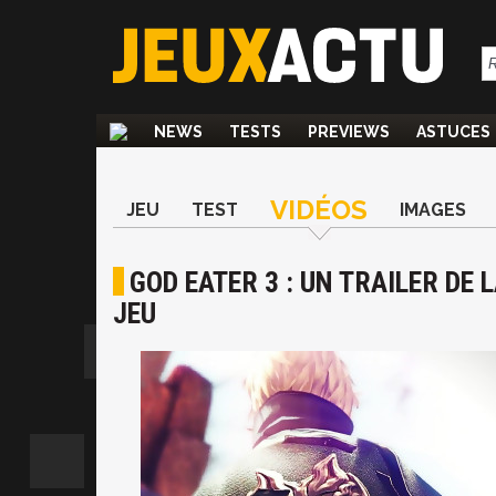
NEWS
TESTS
PREVIEWS
ASTUCES
VIDÉOS
JEU
TEST
IMAGES
GOD EATER 3 : UN TRAILER DE
JEU