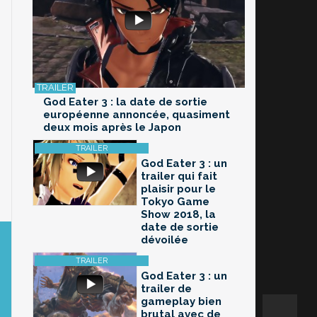
God Eater 3 : la date de sortie
européenne annoncée, quasiment
deux mois après le Japon
God Eater 3 : un
trailer qui fait
plaisir pour le
Tokyo Game
Show 2018, la
date de sortie
dévoilée
God Eater 3 : un
trailer de
gameplay bien
brutal avec de