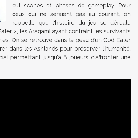
cut scenes et phases de gameplay. Pour
ceux qui ne seraient pas au courant, on
rappelle que l'histoire du jeu se déroule
ater 2,
les Aragami ayant contraint les survivants
ines. On se retrouve dans la peau d'un God Eater
rer dans les Ashlands pour préserver l'humanité.
al permettant jusqu'à 8 joueurs d'affronter une