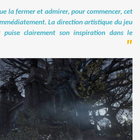
ue la fermer et admirer, pour commencer, cet
immédiatement. La direction artistique du jeu
 puise clairement son inspiration dans le