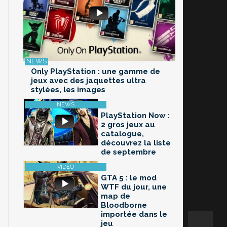
Only PlayStation : une gamme de
jeux avec des jaquettes ultra
stylées, les images
PlayStation Now :
2 gros jeux au
catalogue,
découvrez la liste
de septembre
GTA 5 : le mod
WTF du jour, une
map de
Bloodborne
importée dans le
jeu