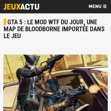
GTA 5 : LE MOD WTF DU JOUR, UNE
MAP DE BLOODBORNE IMPORTÉE DANS
LE JEU