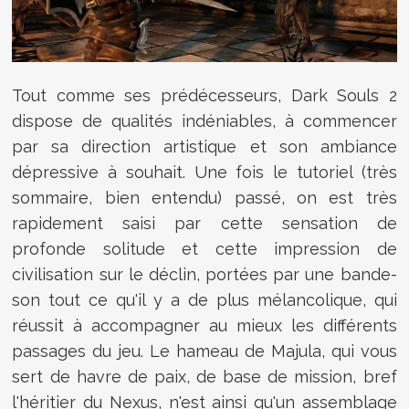
Tout comme ses prédécesseurs, Dark Souls 2
dispose de qualités indéniables, à commencer
par sa direction artistique et son ambiance
dépressive à souhait. Une fois le tutoriel (très
sommaire, bien entendu) passé, on est très
rapidement saisi par cette sensation de
profonde solitude et cette impression de
civilisation sur le déclin, portées par une bande-
son tout ce qu'il y a de plus mélancolique, qui
réussit à accompagner au mieux les différents
passages du jeu. Le hameau de Majula, qui vous
sert de havre de paix, de base de mission, bref
l'héritier du Nexus, n'est ainsi qu'un assemblage