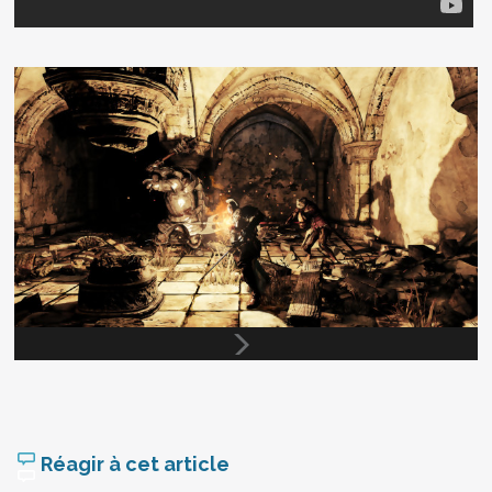
Réagir à cet article