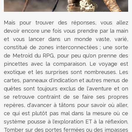
Mais pour trouver des réponses, vous allez
devoir encore une fois vous prendre par la main
et vous lancer dans un monde vaste, varié,
constitué de zones interconnectées ; une sorte
de Metroid du RPG, pour peu qu'on prenne des
pincettes avec la comparaison. Le voyage est
exotique et les surprises sont nombreuses. Les
cartes, panneaux d'indication et autres menus de
quêtes sont toujours exclus de l'aventure et on
se retrouve contraint de se faire ses propres
repères, d'avancer à tâtons pour savoir où aller,
ce qui est plutôt pas mal dans la mesure où ce
système pousse à l'exploration ET à la réflexion.
Tomber sur des portes fermées ou des impasses