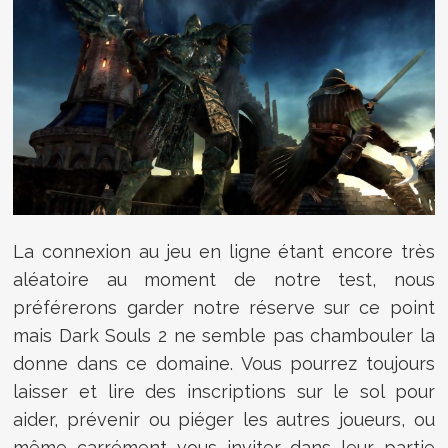
La connexion au jeu en ligne étant encore très
aléatoire au moment de notre test, nous
préférerons garder notre réserve sur ce point
mais Dark Souls 2 ne semble pas chambouler la
donne dans ce domaine. Vous pourrez toujours
laisser et lire des inscriptions sur le sol pour
aider, prévenir ou piéger les autres joueurs, ou
même carrément vous inviter dans leur partie