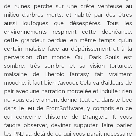
de ruines perché sur une crête venteuse au
milieu d'arbres morts, et habité par des êtres
aussi loufoques que désespérés. Tous les
environnements respirent cette déchéance,
cette grandeur perdue, en même temps qu'un
certain malaise face au dépérissement et à la
perversion d'un monde. Oui, Dark Souls est
sombre, très sombre et sa vision torturée,
malsaine de l'heroic fantasy fait vraiment
mouche, il faut bien l'avouer. Cela va d'ailleurs de
pair avec une narration morcelée et induite : rien
ne vous est vraiment donné tout cru dans le bec
dans le jeu de FromSoftware, y compris en ce
qui concerne l'histoire de Drangleic. Il vous
faudra observer, deviner, supputer, faire parler
les PNJ au-delà de ce qui vous paraît nécessaire