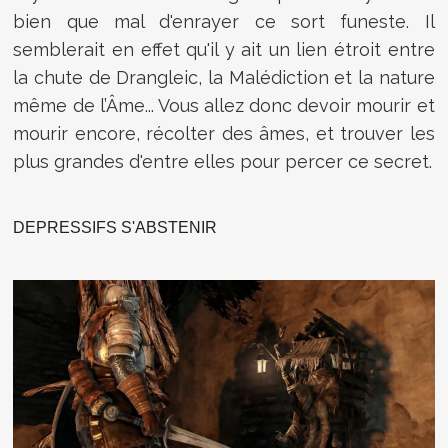
bien que mal d'enrayer ce sort funeste. Il
semblerait en effet qu'il y ait un lien étroit entre
la chute de Drangleic, la Malédiction et la nature
même de l’Âme... Vous allez donc devoir mourir et
mourir encore, récolter des âmes, et trouver les
plus grandes d'entre elles pour percer ce secret.
DEPRESSIFS S'ABSTENIR