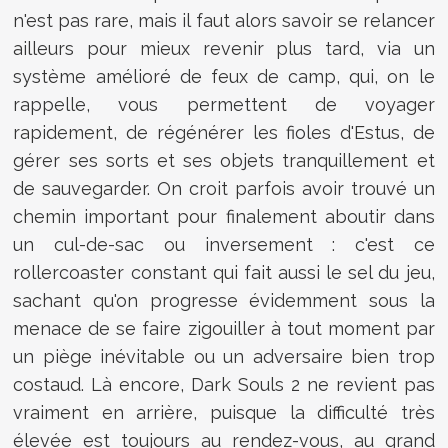
n'est pas rare, mais il faut alors savoir se relancer
ailleurs pour mieux revenir plus tard, via un
système amélioré de feux de camp, qui, on le
rappelle, vous permettent de voyager
rapidement, de régénérer les fioles d'Estus, de
gérer ses sorts et ses objets tranquillement et
de sauvegarder. On croit parfois avoir trouvé un
chemin important pour finalement aboutir dans
un cul-de-sac ou inversement : c'est ce
rollercoaster constant qui fait aussi le sel du jeu,
sachant qu'on progresse évidemment sous la
menace de se faire zigouiller à tout moment par
un piège inévitable ou un adversaire bien trop
costaud. Là encore, Dark Souls 2 ne revient pas
vraiment en arrière, puisque la difficulté très
élevée est toujours au rendez-vous, au grand