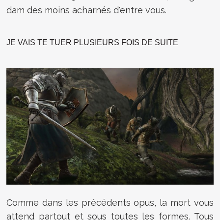
dam des moins acharnés d'entre vous.
JE VAIS TE TUER PLUSIEURS FOIS DE SUITE
Comme dans les précédents opus, la mort vous
attend partout et sous toutes les formes. Tous