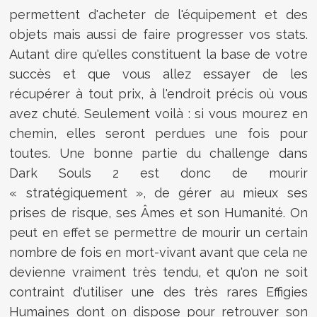
permettent d'acheter de l'équipement et des
objets mais aussi de faire progresser vos stats.
Autant dire qu'elles constituent la base de votre
succès et que vous allez essayer de les
récupérer à tout prix, à l'endroit précis où vous
avez chuté. Seulement voilà : si vous mourez en
chemin, elles seront perdues une fois pour
toutes. Une bonne partie du challenge dans
Dark Souls 2 est donc de mourir
« stratégiquement », de gérer au mieux ses
prises de risque, ses Âmes et son Humanité. On
peut en effet se permettre de mourir un certain
nombre de fois en mort-vivant avant que cela ne
devienne vraiment très tendu, et qu'on ne soit
contraint d'utiliser une des très rares Effigies
Humaines dont on dispose pour retrouver son