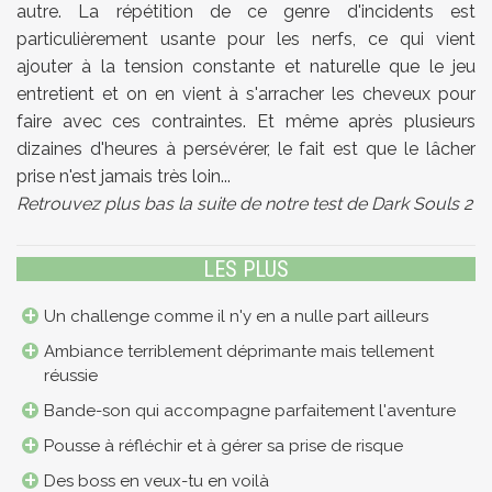
autre. La répétition de ce genre d'incidents est
particulièrement usante pour les nerfs, ce qui vient
ajouter à la tension constante et naturelle que le jeu
entretient et on en vient à s'arracher les cheveux pour
faire avec ces contraintes. Et même après plusieurs
dizaines d'heures à persévérer, le fait est que le lâcher
prise n'est jamais très loin...
Retrouvez plus bas la suite de notre test de Dark Souls 2
LES PLUS
Un challenge comme il n'y en a nulle part ailleurs
Ambiance terriblement déprimante mais tellement
réussie
Bande-son qui accompagne parfaitement l'aventure
Pousse à réfléchir et à gérer sa prise de risque
Des boss en veux-tu en voilà