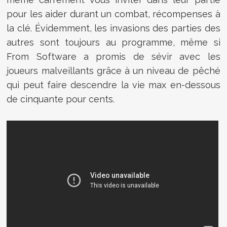
pour les aider durant un combat, récompenses à
la clé. Évidemment, les invasions des parties des
autres sont toujours au programme, même si
From Software a promis de sévir avec les
joueurs malveillants grâce à un niveau de pêché
qui peut faire descendre la vie max en-dessous
de cinquante pour cents.