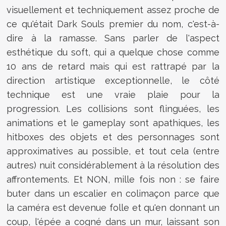
visuellement et techniquement assez proche de
ce qu'était Dark Souls premier du nom, c'est-à-
dire à la ramasse. Sans parler de l'aspect
esthétique du soft, qui a quelque chose comme
10 ans de retard mais qui est rattrapé par la
direction artistique exceptionnelle, le côté
technique est une vraie plaie pour la
progression. Les collisions sont flinguées, les
animations et le gameplay sont apathiques, les
hitboxes des objets et des personnages sont
approximatives au possible, et tout cela (entre
autres) nuit considérablement à la résolution des
affrontements. Et NON, mille fois non : se faire
buter dans un escalier en colimaçon parce que
la caméra est devenue folle et qu'en donnant un
coup, l'épée a cogné dans un mur, laissant son