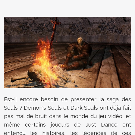
Est-il encore besoin de présenter la saga des
Souls ? Demon's Souls et Dark Souls ont déjà fait
pas mal de bruit dans le monde du jeu vidéo, et
même certains joueurs de Just Dance ont
entendu les histoires, les légendes de ces