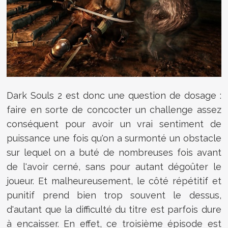
Dark Souls 2 est donc une question de dosage :
faire en sorte de concocter un challenge assez
conséquent pour avoir un vrai sentiment de
puissance une fois qu'on a surmonté un obstacle
sur lequel on a buté de nombreuses fois avant
de l'avoir cerné, sans pour autant dégoûter le
joueur. Et malheureusement, le côté répétitif et
punitif prend bien trop souvent le dessus,
d'autant que la difficulté du titre est parfois dure
à encaisser. En effet, ce troisième épisode est