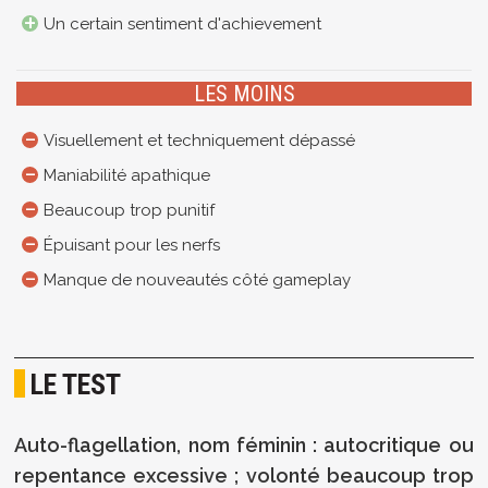
Un certain sentiment d'achievement
LES MOINS
Visuellement et techniquement dépassé
Maniabilité apathique
Beaucoup trop punitif
Épuisant pour les nerfs
Manque de nouveautés côté gameplay
LE TEST
Auto-flagellation, nom féminin : autocritique ou
repentance excessive ; volonté beaucoup trop