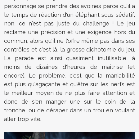
personnage se prendre des avoines parce qu'il a
le temps de réaction d'un éléphant sous sédatif,
non, ce n'est pas juste du challenge ! Le jeu
réclame une précision et une exigence hors du
commun, alors qu'il ne l'offre même pas dans ses
contrôles et c'est là, la grosse dichotomie du jeu.
La parade est ainsi quasiment inutilisable, à
moins de dizaines d'heures de maîtrise (et
encore). Le problème, c'est que la maniabilité
est plus qu'agaçante et qu'être sur les nerfs est
le meilleur moyen de ne plus faire attention et
donc de s'en manger une sur le coin de la
tronche, ou de déraper dans un trou en voulant
aller trop vite.