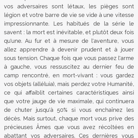
vos adversaires sont létaux, les pièges sont
légion et votre barre de vie se vide à une vitesse
impressionnante. Les habitués de la série le
savent : la mort est inévitable, et plutôt deux fois
qu'une. Au fur et à mesure de l'aventure, vous
allez apprendre à devenir prudent et à jouer
sous tension. Chaque fois que vous passez l'arme
à gauche, vous ressuscitez au dernier feu de
camp rencontré, en mort-vivant : vous gardez
vos objets (alléluia), mais perdez votre Humanité,
ce qui affaiblit certaines caractéristiques ainsi
que votre jauge de vie maximale, qui continuera
de chuter jusqu'à 50% si vous enchaînez les
décès. Mais surtout, chaque mort vous prive des
précieuses Âmes que vous avez récoltées en
abattant vos adversaires. Ces dernières vous