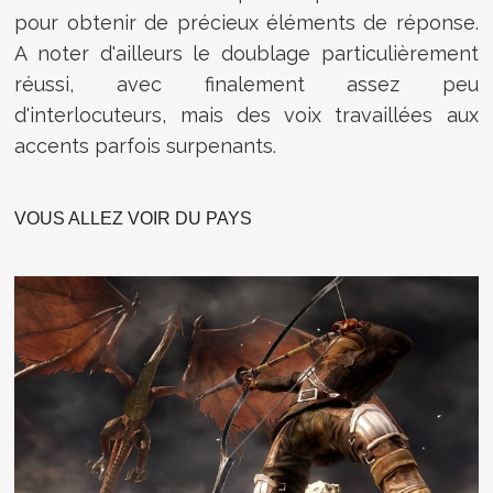
pour obtenir de précieux éléments de réponse.
A noter d'ailleurs le doublage particulièrement
réussi, avec finalement assez peu
d'interlocuteurs, mais des voix travaillées aux
accents parfois surpenants.
VOUS ALLEZ VOIR DU PAYS