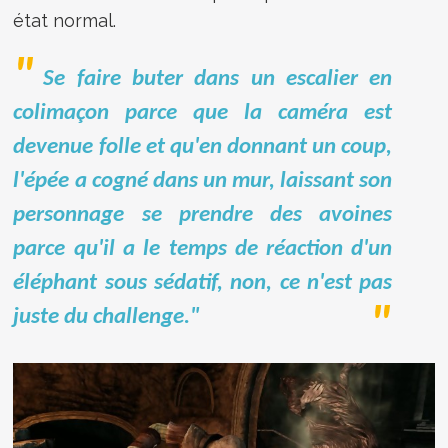
état normal.
Se faire buter dans un escalier en
colimaçon parce que la caméra est
devenue folle et qu'en donnant un coup,
l'épée a cogné dans un mur, laissant son
personnage se prendre des avoines
parce qu'il a le temps de réaction d'un
éléphant sous sédatif, non, ce n'est pas
juste du challenge."