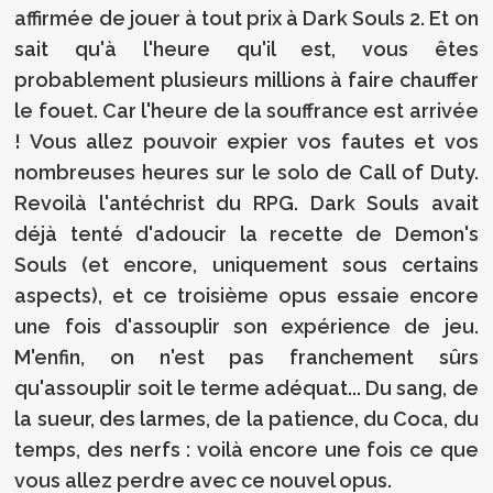
affirmée de jouer à tout prix à Dark Souls 2. Et on
sait qu'à l'heure qu'il est, vous êtes
probablement plusieurs millions à faire chauffer
le fouet. Car l'heure de la souffrance est arrivée
! Vous allez pouvoir expier vos fautes et vos
nombreuses heures sur le solo de Call of Duty.
Revoilà l'antéchrist du RPG. Dark Souls avait
déjà tenté d'adoucir la recette de Demon's
Souls (et encore, uniquement sous certains
aspects), et ce troisième opus essaie encore
une fois d'assouplir son expérience de jeu.
M'enfin, on n'est pas franchement sûrs
qu'assouplir soit le terme adéquat... Du sang, de
la sueur, des larmes, de la patience, du Coca, du
temps, des nerfs : voilà encore une fois ce que
vous allez perdre avec ce nouvel opus.