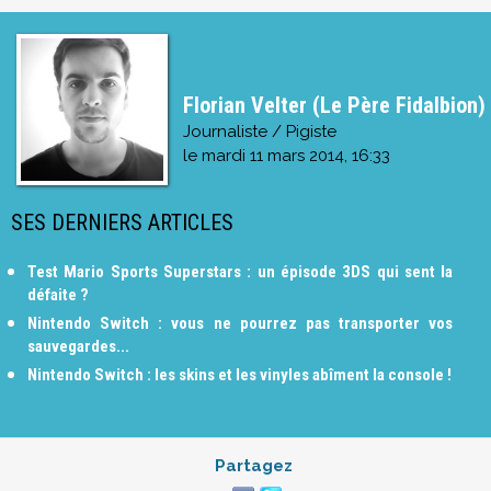
Florian Velter (Le Père Fidalbion)
Journaliste / Pigiste
le
mardi 11 mars 2014, 16:33
SES DERNIERS ARTICLES
Test Mario Sports Superstars : un épisode 3DS qui sent la
défaite ?
Nintendo Switch : vous ne pourrez pas transporter vos
sauvegardes...
Nintendo Switch : les skins et les vinyles abîment la console !
Partagez