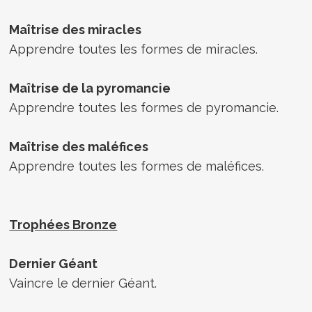
Maîtrise des miracles
Apprendre toutes les formes de miracles.
Maîtrise de la pyromancie
Apprendre toutes les formes de pyromancie.
Maîtrise des maléfices
Apprendre toutes les formes de maléfices.
Trophées Bronze
Dernier Géant
Vaincre le dernier Géant.