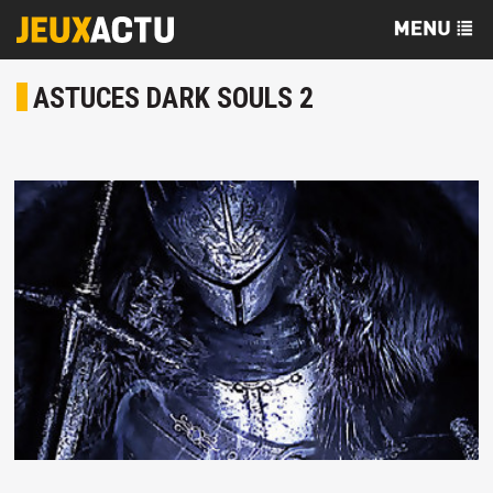
ASTUCES DARK SOULS 2