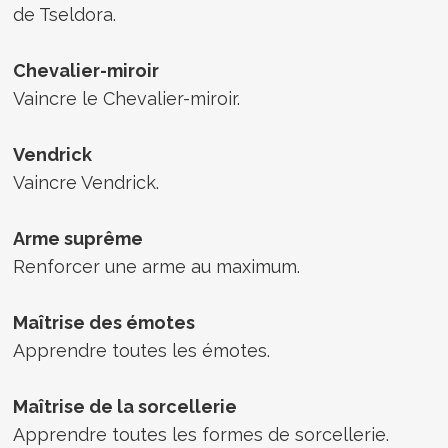
de Tseldora.
Chevalier-miroir
Vaincre le Chevalier-miroir.
Vendrick
Vaincre Vendrick.
Arme suprême
Renforcer une arme au maximum.
Maîtrise des émotes
Apprendre toutes les émotes.
Maîtrise de la sorcellerie
Apprendre toutes les formes de sorcellerie.