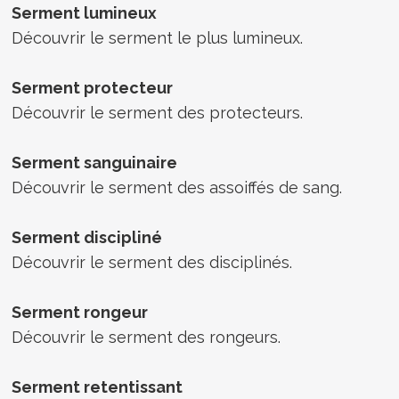
Serment lumineux
Découvrir le serment le plus lumineux.
Serment protecteur
Découvrir le serment des protecteurs.
Serment sanguinaire
Découvrir le serment des assoiffés de sang.
Serment discipliné
Découvrir le serment des disciplinés.
Serment rongeur
Découvrir le serment des rongeurs.
Serment retentissant