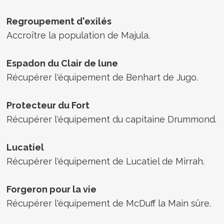
Regroupement d'exilés
Accroître la population de Majula.
Espadon du Clair de lune
Récupérer l'équipement de Benhart de Jugo.
Protecteur du Fort
Récupérer l'équipement du capitaine Drummond.
Lucatiel
Récupérer l'équipement de Lucatiel de Mirrah.
Forgeron pour la vie
Récupérer l'équipement de McDuff la Main sûre.