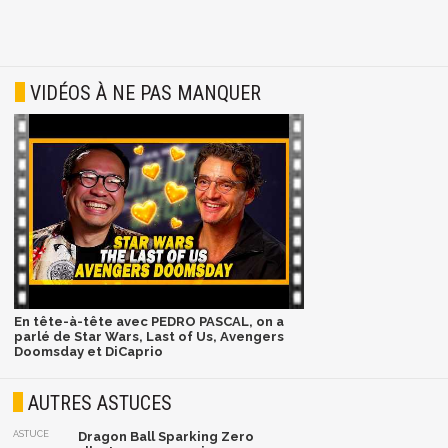
VIDÉOS À NE PAS MANQUER
En tête-à-tête avec PEDRO PASCAL, on a
parlé de Star Wars, Last of Us, Avengers
Doomsday et DiCaprio
AUTRES ASTUCES
ASTUCE
Dragon Ball Sparking Zero