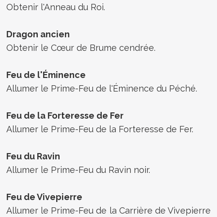
Obtenir l'Anneau du Roi.
Dragon ancien
Obtenir le Cœur de Brume cendrée.
Feu de l'Éminence
Allumer le Prime-Feu de l'Éminence du Péché.
Feu de la Forteresse de Fer
Allumer le Prime-Feu de la Forteresse de Fer.
Feu du Ravin
Allumer le Prime-Feu du Ravin noir.
Feu de Vivepierre
Allumer le Prime-Feu de la Carrière de Vivepierre