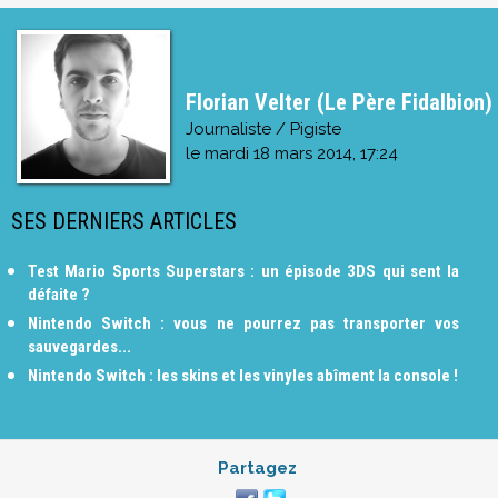
Florian Velter (Le Père Fidalbion)
Journaliste / Pigiste
le
mardi 18 mars 2014, 17:24
SES DERNIERS ARTICLES
Test Mario Sports Superstars : un épisode 3DS qui sent la
défaite ?
Nintendo Switch : vous ne pourrez pas transporter vos
sauvegardes...
Nintendo Switch : les skins et les vinyles abîment la console !
Partagez