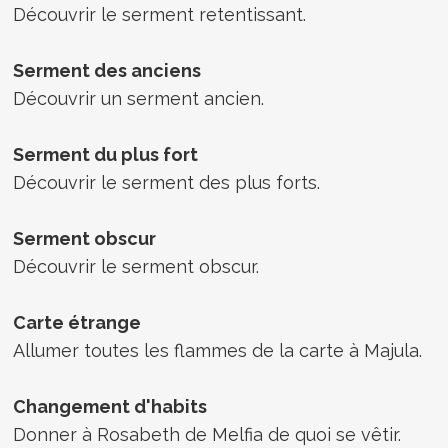
Découvrir le serment retentissant.
Serment des anciens
Découvrir un serment ancien.
Serment du plus fort
Découvrir le serment des plus forts.
Serment obscur
Découvrir le serment obscur.
Carte étrange
Allumer toutes les flammes de la carte à Majula.
Changement d'habits
Donner à Rosabeth de Melfia de quoi se vêtir.