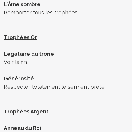
L'Âme sombre
Remporter tous les trophées.
Trophées Or
Légataire du trône
Voir la fin.
Générosité
Respecter totalement le serment prêté.
Trophées Argent
Anneau du Roi