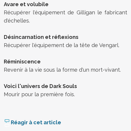
Avare et volubile
Récupérer l'équipement de Gilligan le fabricant
d'échelles.
Désincarnation et réflexions
Récupérer l'équipement de la tête de Vengarl.
Réminiscence
Revenir à la vie sous la forme d'un mort-vivant.
Voici l'univers de Dark Souls
Mourir pour la première fois.
Réagir à cet article