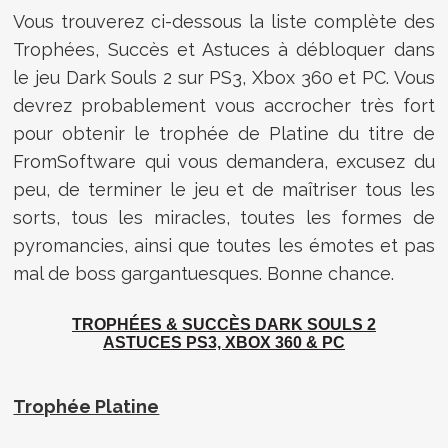
Vous trouverez ci-dessous la liste complète des
Trophées, Succès et Astuces à débloquer dans
le jeu Dark Souls 2 sur PS3, Xbox 360 et PC. Vous
devrez probablement vous accrocher très fort
pour obtenir le trophée de Platine du titre de
FromSoftware qui vous demandera, excusez du
peu, de terminer le jeu et de maîtriser tous les
sorts, tous les miracles, toutes les formes de
pyromancies, ainsi que toutes les émotes et pas
mal de boss gargantuesques. Bonne chance.
TROPHÉES & SUCCÈS
DARK SOULS 2
ASTUCES PS3, XBOX 360 & PC
Trophée Platine