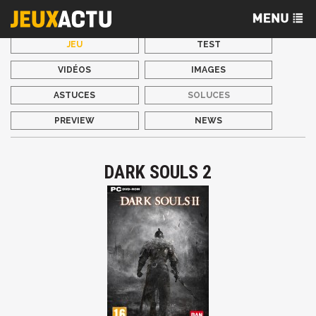
JEU
TEST
VIDÉOS
IMAGES
ASTUCES
SOLUCES
PREVIEW
NEWS
DARK SOULS 2