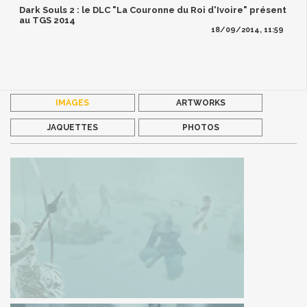
Dark Souls 2 : le DLC "La Couronne du Roi d'Ivoire" présent
au TGS 2014
18/09/2014, 11:59
IMAGES
ARTWORKS
JAQUETTES
PHOTOS