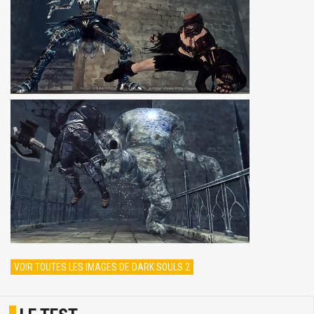
VOIR TOUTES LES IMAGES DE DARK SOULS 2