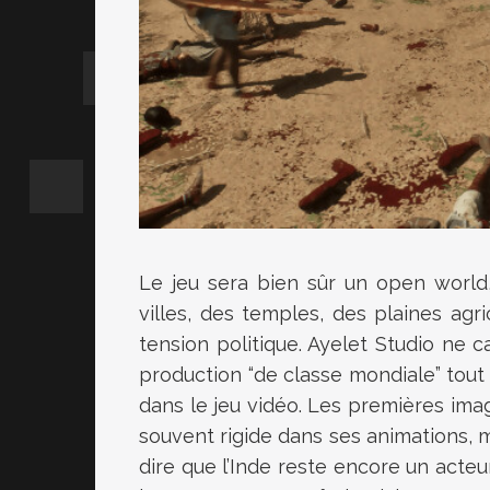
Le jeu sera bien sûr un open world, 
villes, des temples, des plaines agr
tension politique. Ayelet Studio ne 
production “de classe mondiale” tout 
dans le jeu vidéo. Les premières ima
souvent rigide dans ses animations, ma
dire que l’Inde reste encore un acteu