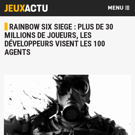
RAINBOW SIX SIEGE : PLUS DE 30
MILLIONS DE JOUEURS, LES
DÉVELOPPEURS VISENT LES 100
AGENTS