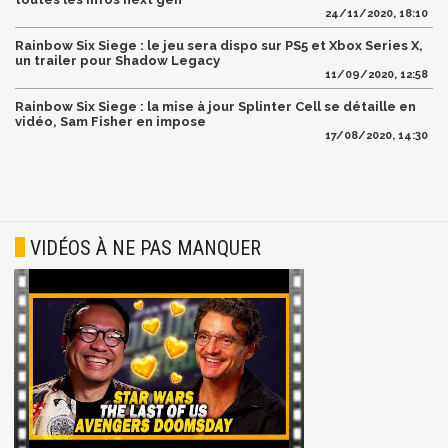
24/11/2020, 18:10
Rainbow Six Siege : le jeu sera dispo sur PS5 et Xbox Series X,
un trailer pour Shadow Legacy
11/09/2020, 12:58
Rainbow Six Siege : la mise à jour Splinter Cell se détaille en
vidéo, Sam Fisher en impose
17/08/2020, 14:30
VIDÉOS À NE PAS MANQUER