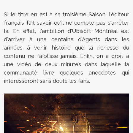
Si le titre en est à sa troisième Saison, l'éditeur
français fait savoir qu'il ne compte pas s'arrêter
là. En effet, l'ambition d'Ubisoft Montréal est
d'arriver à une centaine d'Agents dans les
années à venir, histoire que la richesse du
contenu ne faiblisse jamais. Enfin, on a droit à
une vidéo de deux minutes dans laquelle la
communauté livre quelques anecdotes qui
intéresseront sans doute les fans.