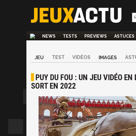
NEWS
TESTS
PREVIEWS
ASTUCES
TEST
VIDÉOS
AST
JEU
IMAGES
PUY DU FOU : UN JEU VIDÉO E
SORT EN 2022